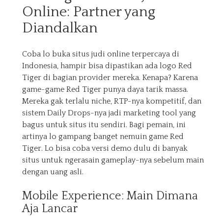
Online: Partner yang
Diandalkan
Coba lo buka situs judi online terpercaya di
Indonesia, hampir bisa dipastikan ada logo Red
Tiger di bagian provider mereka. Kenapa? Karena
game-game Red Tiger punya daya tarik massa.
Mereka gak terlalu niche, RTP-nya kompetitif, dan
sistem Daily Drops-nya jadi marketing tool yang
bagus untuk situs itu sendiri. Bagi pemain, ini
artinya lo gampang banget nemuin game Red
Tiger. Lo bisa coba versi demo dulu di banyak
situs untuk ngerasain gameplay-nya sebelum main
dengan uang asli.
Mobile Experience: Main Dimana
Aja Lancar