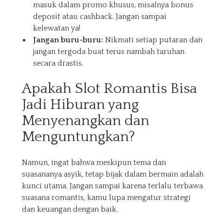
masuk dalam promo khusus, misalnya bonus
deposit atau cashback. Jangan sampai
kelewatan ya!
Jangan buru-buru:
Nikmati setiap putaran dan
jangan tergoda buat terus nambah taruhan
secara drastis.
Apakah Slot Romantis Bisa
Jadi Hiburan yang
Menyenangkan dan
Menguntungkan?
Namun, ingat bahwa meskipun tema dan
suasananya asyik, tetap bijak dalam bermain adalah
kunci utama. Jangan sampai karena terlalu terbawa
suasana romantis, kamu lupa mengatur strategi
dan keuangan dengan baik.