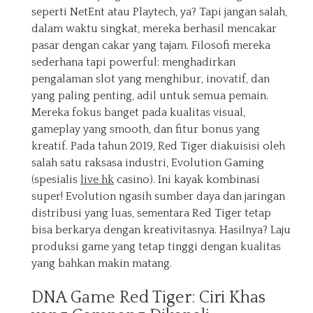
seperti NetEnt atau Playtech, ya? Tapi jangan salah,
dalam waktu singkat, mereka berhasil mencakar
pasar dengan cakar yang tajam. Filosofi mereka
sederhana tapi powerful: menghadirkan
pengalaman slot yang menghibur, inovatif, dan
yang paling penting, adil untuk semua pemain.
Mereka fokus banget pada kualitas visual,
gameplay yang smooth, dan fitur bonus yang
kreatif. Pada tahun 2019, Red Tiger diakuisisi oleh
salah satu raksasa industri, Evolution Gaming
(spesialis
live hk
casino). Ini kayak kombinasi
super! Evolution ngasih sumber daya dan jaringan
distribusi yang luas, sementara Red Tiger tetap
bisa berkarya dengan kreativitasnya. Hasilnya? Laju
produksi game yang tetap tinggi dengan kualitas
yang bahkan makin matang.
DNA Game Red Tiger: Ciri Khas