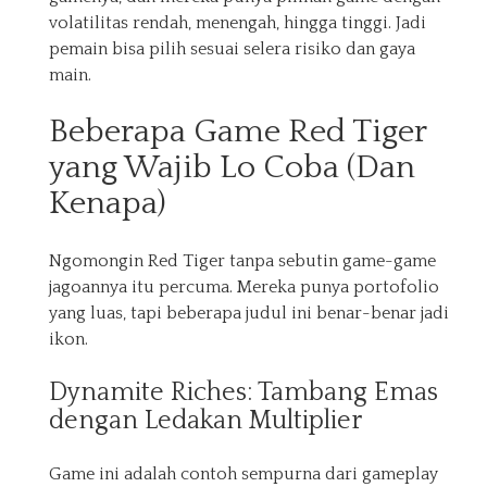
volatilitas rendah, menengah, hingga tinggi. Jadi
pemain bisa pilih sesuai selera risiko dan gaya
main.
Beberapa Game Red Tiger
yang Wajib Lo Coba (Dan
Kenapa)
Ngomongin Red Tiger tanpa sebutin game-game
jagoannya itu percuma. Mereka punya portofolio
yang luas, tapi beberapa judul ini benar-benar jadi
ikon.
Dynamite Riches: Tambang Emas
dengan Ledakan Multiplier
Game ini adalah contoh sempurna dari gameplay