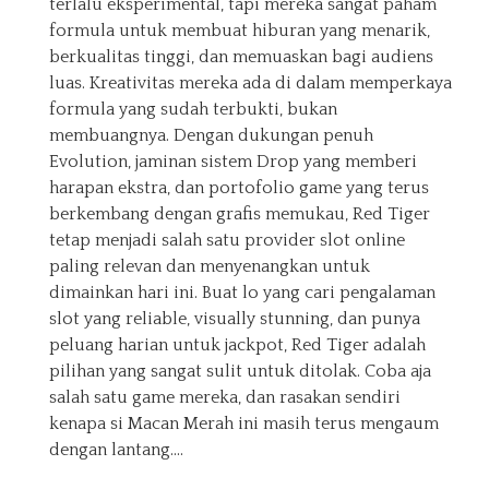
terlalu eksperimental, tapi mereka sangat paham
formula untuk membuat hiburan yang menarik,
berkualitas tinggi, dan memuaskan bagi audiens
luas. Kreativitas mereka ada di dalam memperkaya
formula yang sudah terbukti, bukan
membuangnya. Dengan dukungan penuh
Evolution, jaminan sistem Drop yang memberi
harapan ekstra, dan portofolio game yang terus
berkembang dengan grafis memukau, Red Tiger
tetap menjadi salah satu provider slot online
paling relevan dan menyenangkan untuk
dimainkan hari ini. Buat lo yang cari pengalaman
slot yang reliable, visually stunning, dan punya
peluang harian untuk jackpot, Red Tiger adalah
pilihan yang sangat sulit untuk ditolak. Coba aja
salah satu game mereka, dan rasakan sendiri
kenapa si Macan Merah ini masih terus mengaum
dengan lantang.…