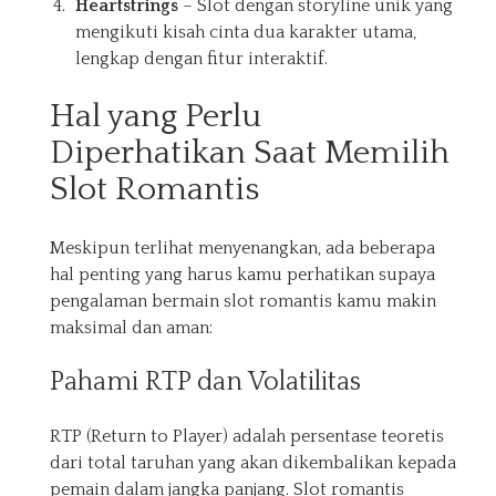
Heartstrings
– Slot dengan storyline unik yang
mengikuti kisah cinta dua karakter utama,
lengkap dengan fitur interaktif.
Hal yang Perlu
Diperhatikan Saat Memilih
Slot Romantis
Meskipun terlihat menyenangkan, ada beberapa
hal penting yang harus kamu perhatikan supaya
pengalaman bermain slot romantis kamu makin
maksimal dan aman:
Pahami RTP dan Volatilitas
RTP (Return to Player) adalah persentase teoretis
dari total taruhan yang akan dikembalikan kepada
pemain dalam jangka panjang. Slot romantis