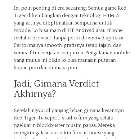
Ini poin penting di era sekarang. Semua game Red
Tiger dikembangkan dengan teknologi HTML5,
yang artinya dioptimalkan sempurna untuk
mobile. Lo bisa main di HP Android atau iPhone,
melalui browser, tanpa perlu download aplikasi.
Performanya smooth, grafisnya tetap tajam, dan
semua fitur berjalan sempurna. Pengalaman mobile
yang mulus ini bikin lo bisa manasin putaran
kapan pun dan di mana pun.
Jadi, Gimana Verdict
Akhirnya?
Setelah ngobrol panjang lebar, gimana kesannya?
Red Tiger itu seperti studio film yang selalu
ngeluarin blockbuster musim panas. Mereka
mungkin gak selalu bikin film arthouse yang