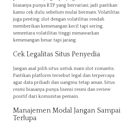
biasanya punya RTP yang bervariasi, jadi pastikan
kamu cek dulu sebelum mulai bermain. Volatilitas
juga penting; slot dengan volatilitas rendah
memberikan kemenangan kecil tapi sering,
sementara volatilitas tinggi menawarkan
kemenangan besar tapi jarang.
Cek Legalitas Situs Penyedia
Jangan asal pilih situs untuk main slot romantis.
Pastikan platform tersebut legal dan terpercaya
agar data pribadi dan uangmu tetap aman. Situs
resmi biasanya punya lisensi resmi dan review
positif dari komunitas pemain.
Manajemen Modal Jangan Sampai
Terlupa