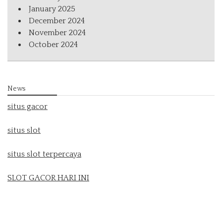
January 2025
December 2024
November 2024
October 2024
News
situs gacor
situs slot
situs slot terpercaya
SLOT GACOR HARI INI