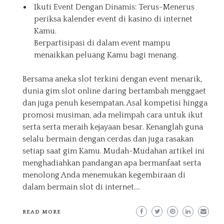
Ikuti Event Dengan Dinamis: Terus-Menerus
periksa kalender event di kasino di internet
Kamu.
Berpartisipasi di dalam event mampu
menaikkan peluang Kamu bagi menang.
Bersama aneka slot terkini dengan event menarik,
dunia gim slot online daring bertambah menggaet
dan juga penuh kesempatan. Asal kompetisi hingga
promosi musiman, ada melimpah cara untuk ikut
serta serta meraih kejayaan besar. Kenanglah guna
selalu bermain dengan cerdas dan juga rasakan
setiap saat gim Kamu. Mudah-Mudahan artikel ini
menghadiahkan pandangan apa bermanfaat serta
menolong Anda menemukan kegembiraan di
dalam bermain slot di internet.…
READ MORE