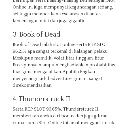
berlimpah serta masing-masing kemenangan.Slot
Online ini juga mempunyai keguncangan sedang,
sehingga memberikan keselarasan di antara
kemenangan mini dan juga gigantic.
3. Book of Dead
Book of Dead ialah slot online serta RTP SLOT
96,21% apa sangat terkenal di kalangan pelaku.
Meskipun memiliki volatilitas tinggian, fitur
Freespinnya mampu menghadiahkan probabilitas
luas guna mengalahkan. Apabila Engkau
menyenangi judul adventure, gim ini sangat
direkomendasikan.
4. Thunderstruck II
Serta RTP SLOT 96,65%, Thunderstruck II
memberikan aneka ciri bonus dan juga giliran
cuma-cuma.Slot Online ini amat menggaet untuk