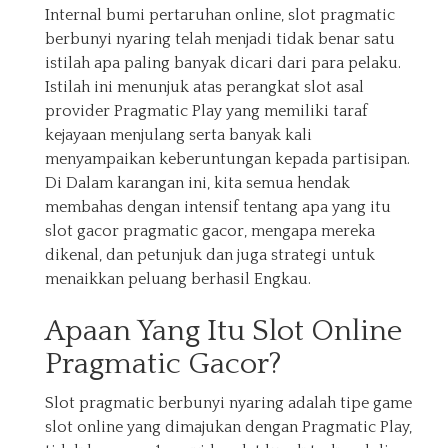
Internal bumi pertaruhan online, slot pragmatic
berbunyi nyaring telah menjadi tidak benar satu
istilah apa paling banyak dicari dari para pelaku.
Istilah ini menunjuk atas perangkat slot asal
provider Pragmatic Play yang memiliki taraf
kejayaan menjulang serta banyak kali
menyampaikan keberuntungan kepada partisipan.
Di Dalam karangan ini, kita semua hendak
membahas dengan intensif tentang apa yang itu
slot gacor pragmatic gacor, mengapa mereka
dikenal, dan petunjuk dan juga strategi untuk
menaikkan peluang berhasil Engkau.
Apaan Yang Itu Slot Online
Pragmatic Gacor?
Slot pragmatic berbunyi nyaring adalah tipe game
slot online yang dimajukan dengan Pragmatic Play,