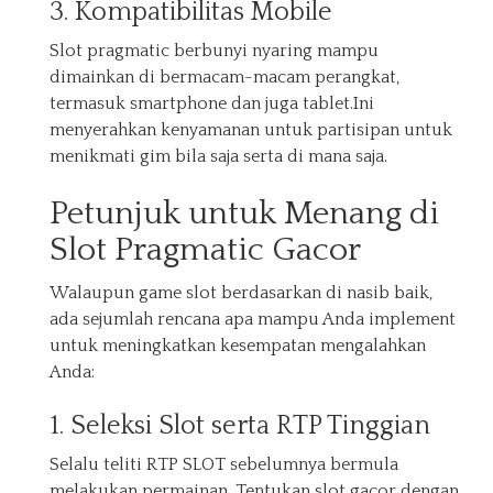
3. Kompatibilitas Mobile
Slot pragmatic berbunyi nyaring mampu
dimainkan di bermacam-macam perangkat,
termasuk smartphone dan juga tablet.Ini
menyerahkan kenyamanan untuk partisipan untuk
menikmati gim bila saja serta di mana saja.
Petunjuk untuk Menang di
Slot Pragmatic Gacor
Walaupun game slot berdasarkan di nasib baik,
ada sejumlah rencana apa mampu Anda implement
untuk meningkatkan kesempatan mengalahkan
Anda:
1. Seleksi Slot serta RTP Tinggian
Selalu teliti RTP SLOT sebelumnya bermula
melakukan permainan. Tentukan slot gacor dengan