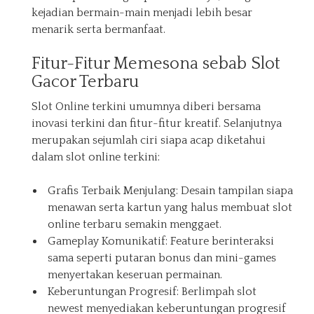
kejadian bermain-main menjadi lebih besar
menarik serta bermanfaat.
Fitur-Fitur Memesona sebab Slot
Gacor Terbaru
Slot Online terkini umumnya diberi bersama
inovasi terkini dan fitur-fitur kreatif. Selanjutnya
merupakan sejumlah ciri siapa acap diketahui
dalam slot online terkini:
Grafis Terbaik Menjulang: Desain tampilan siapa
menawan serta kartun yang halus membuat slot
online terbaru semakin menggaet.
Gameplay Komunikatif: Feature berinteraksi
sama seperti putaran bonus dan mini-games
menyertakan keseruan permainan.
Keberuntungan Progresif: Berlimpah slot
newest menyediakan keberuntungan progresif