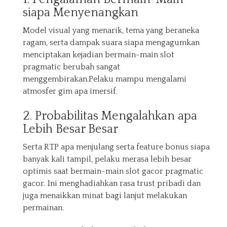
siapa Menyenangkan
Model visual yang menarik, tema yang beraneka
ragam, serta dampak suara siapa mengagumkan
menciptakan kejadian bermain-main slot
pragmatic berubah sangat
menggembirakan.Pelaku mampu mengalami
atmosfer gim apa imersif.
2. Probabilitas Mengalahkan apa
Lebih Besar Besar
Serta RTP apa menjulang serta feature bonus siapa
banyak kali tampil, pelaku merasa lebih besar
optimis saat bermain-main slot gacor pragmatic
gacor. Ini menghadiahkan rasa trust pribadi dan
juga menaikkan minat bagi lanjut melakukan
permainan.