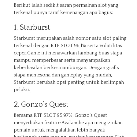
Berikut ialah sedikit saran permainan slot yang
terkenal punya taraf kemenangan apa bagus:
1. Starburst
Starburst merupakan salah nomor satu slot paling
terkenal dengan RTP SLOT 96,1% serta volatilitas
ceper.Game ini menawarkan lambang buas siapa
mampu memperbesar serta menyampaikan
keberhasilan berkesinambungan. Dengan grafis
siapa memesona dan gameplay yang mudah,
Starburst berubah opsi penting untuk berlimpah
pelaku.
2. Gonzo’s Quest
Bersama RTP SLOT 95,97%, Gonzo’s Quest
menyediakan feature Avalanche apa mengizinkan
pemain untuk mengalahkan lebih banyak