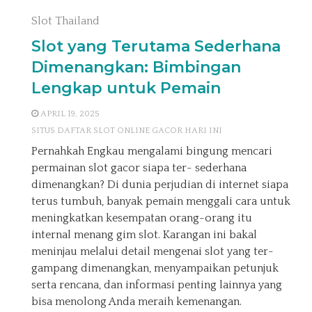
Slot Thailand
Slot yang Terutama Sederhana
Dimenangkan: Bimbingan
Lengkap untuk Pemain
APRIL 19, 2025
SITUS DAFTAR SLOT ONLINE GACOR HARI INI
Pernahkah Engkau mengalami bingung mencari
permainan slot gacor siapa ter- sederhana
dimenangkan? Di dunia perjudian di internet siapa
terus tumbuh, banyak pemain menggali cara untuk
meningkatkan kesempatan orang-orang itu
internal menang gim slot. Karangan ini bakal
meninjau melalui detail mengenai slot yang ter-
gampang dimenangkan, menyampaikan petunjuk
serta rencana, dan informasi penting lainnya yang
bisa menolong Anda meraih kemenangan.