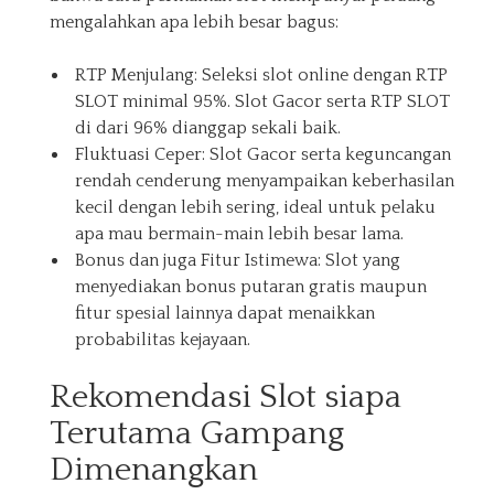
mengalahkan apa lebih besar bagus:
RTP Menjulang: Seleksi slot online dengan RTP
SLOT minimal 95%. Slot Gacor serta RTP SLOT
di dari 96% dianggap sekali baik.
Fluktuasi Ceper: Slot Gacor serta keguncangan
rendah cenderung menyampaikan keberhasilan
kecil dengan lebih sering, ideal untuk pelaku
apa mau bermain-main lebih besar lama.
Bonus dan juga Fitur Istimewa: Slot yang
menyediakan bonus putaran gratis maupun
fitur spesial lainnya dapat menaikkan
probabilitas kejayaan.
Rekomendasi Slot siapa
Terutama Gampang
Dimenangkan