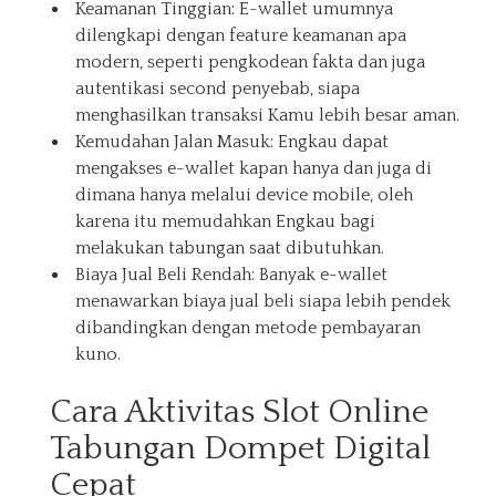
Keamanan Tinggian: E-wallet umumnya
dilengkapi dengan feature keamanan apa
modern, seperti pengkodean fakta dan juga
autentikasi second penyebab, siapa
menghasilkan transaksi Kamu lebih besar aman.
Kemudahan Jalan Masuk: Engkau dapat
mengakses e-wallet kapan hanya dan juga di
dimana hanya melalui device mobile, oleh
karena itu memudahkan Engkau bagi
melakukan tabungan saat dibutuhkan.
Biaya Jual Beli Rendah: Banyak e-wallet
menawarkan biaya jual beli siapa lebih pendek
dibandingkan dengan metode pembayaran
kuno.
Cara Aktivitas Slot Online
Tabungan Dompet Digital
Cepat