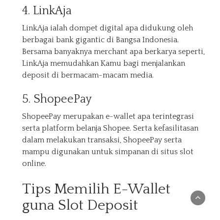
4. LinkAja
LinkAja ialah dompet digital apa didukung oleh
berbagai bank gigantic di Bangsa Indonesia.
Bersama banyaknya merchant apa berkarya seperti,
LinkAja memudahkan Kamu bagi menjalankan
deposit di bermacam-macam media.
5. ShopeePay
ShopeePay merupakan e-wallet apa terintegrasi
serta platform belanja Shopee. Serta kefasilitasan
dalam melakukan transaksi, ShopeePay serta
mampu digunakan untuk simpanan di situs slot
online.
Tips Memilih E-Wallet
guna Slot Deposit