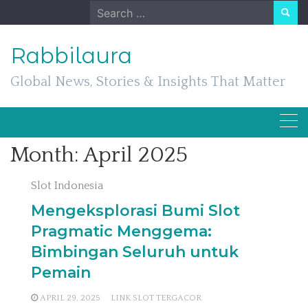
Skip
Search
to
for:
content
Rabbilaura
Global News, Stories & Insights That Matter
Month:
April 2025
Slot Indonesia
Mengeksplorasi Bumi Slot
Pragmatic Menggema:
Bimbingan Seluruh untuk
Pemain
APRIL 29, 2025
LINK SLOT TERGACOR