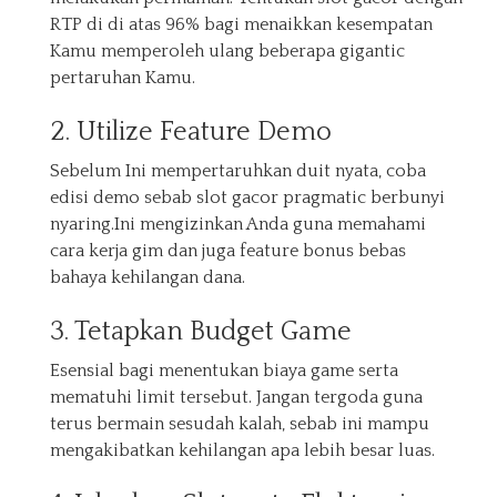
RTP di di atas 96% bagi menaikkan kesempatan
Kamu memperoleh ulang beberapa gigantic
pertaruhan Kamu.
2. Utilize Feature Demo
Sebelum Ini mempertaruhkan duit nyata, coba
edisi demo sebab slot gacor pragmatic berbunyi
nyaring.Ini mengizinkan Anda guna memahami
cara kerja gim dan juga feature bonus bebas
bahaya kehilangan dana.
3. Tetapkan Budget Game
Esensial bagi menentukan biaya game serta
mematuhi limit tersebut. Jangan tergoda guna
terus bermain sesudah kalah, sebab ini mampu
mengakibatkan kehilangan apa lebih besar luas.