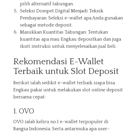
pilih alternatif tabungan.
Seleksi Dompet Digital Menjadi Teknik
Pembayaran: Seleksi e-wallet apa Anda gunakan
sebagai metode deposit.
Masukkan Kuantitas Tabungan: Tentukan
kuantitas apa mau Engkau depositkan dan juga
ikuti instruksi untuk menyelesaikan jual beli.
Rekomendasi E-Wallet
Terbaik untuk Slot Deposit
Berikut ialah sedikit e-wallet terbaik siapa bisa
Engkau pakai untuk melakukan slot online deposit
bersama cepat:
1. OVO
OVO ialah keliru no.1 e-wallet terpopuler di
Bangsa Indonesia. Serta antarmuka apa user-