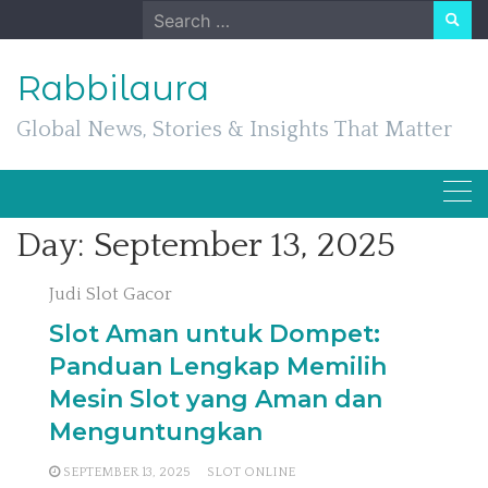
Skip
Search
to
for:
content
Rabbilaura
Global News, Stories & Insights That Matter
Day:
September 13, 2025
Judi Slot Gacor
Slot Aman untuk Dompet:
Panduan Lengkap Memilih
Mesin Slot yang Aman dan
Menguntungkan
SEPTEMBER 13, 2025
SLOT ONLINE