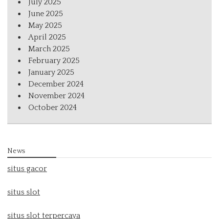
July 2025
June 2025
May 2025
April 2025
March 2025
February 2025
January 2025
December 2024
November 2024
October 2024
News
situs gacor
situs slot
situs slot terpercaya