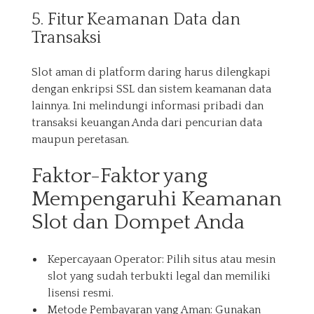
5. Fitur Keamanan Data dan
Transaksi
Slot aman di platform daring harus dilengkapi
dengan enkripsi SSL dan sistem keamanan data
lainnya. Ini melindungi informasi pribadi dan
transaksi keuangan Anda dari pencurian data
maupun peretasan.
Faktor-Faktor yang
Mempengaruhi Keamanan
Slot dan Dompet Anda
Kepercayaan Operator: Pilih situs atau mesin
slot yang sudah terbukti legal dan memiliki
lisensi resmi.
Metode Pembayaran yang Aman: Gunakan