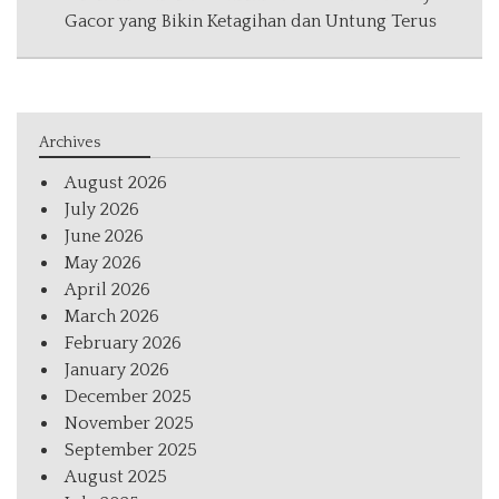
Gacor yang Bikin Ketagihan dan Untung Terus
Archives
August 2026
July 2026
June 2026
May 2026
April 2026
March 2026
February 2026
January 2026
December 2025
November 2025
September 2025
August 2025