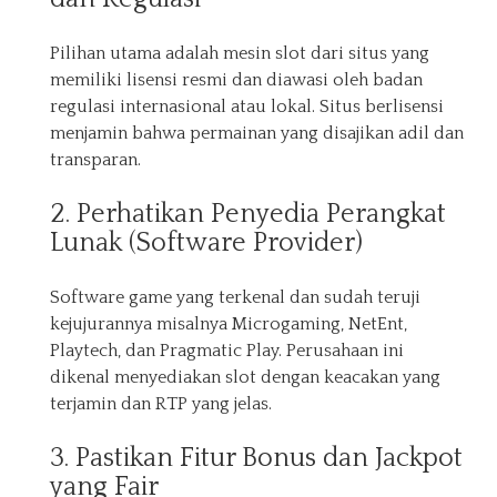
Pilihan utama adalah mesin slot dari situs yang
memiliki lisensi resmi dan diawasi oleh badan
regulasi internasional atau lokal. Situs berlisensi
menjamin bahwa permainan yang disajikan adil dan
transparan.
2. Perhatikan Penyedia Perangkat
Lunak (Software Provider)
Software game yang terkenal dan sudah teruji
kejujurannya misalnya Microgaming, NetEnt,
Playtech, dan Pragmatic Play. Perusahaan ini
dikenal menyediakan slot dengan keacakan yang
terjamin dan RTP yang jelas.
3. Pastikan Fitur Bonus dan Jackpot
yang Fair