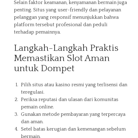
Selain faktor keamanan, kenyamanan bermain juga
penting. Situs yang user-friendly dan pelayanan
pelanggan yang responsif menunjukkan bahwa
platform tersebut profesional dan peduli
terhadap pemainnya.
Langkah-Langkah Praktis
Memastikan Slot Aman
untuk Dompet
Pilih situs atau kasino resmi yang terlisensi dan
teregulasi.
Periksa reputasi dan ulasan dari komunitas
pemain online.
Gunakan metode pembayaran yang terpercaya
dan aman.
Setel batas kerugian dan kemenangan sebelum
bermain.