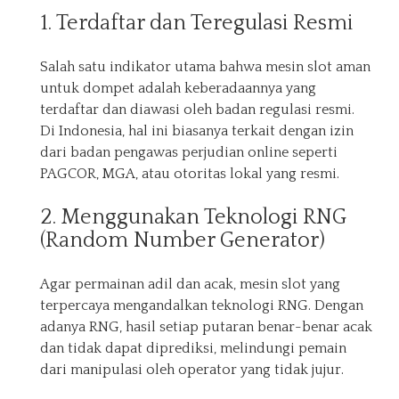
1. Terdaftar dan Teregulasi Resmi
Salah satu indikator utama bahwa mesin slot aman
untuk dompet adalah keberadaannya yang
terdaftar dan diawasi oleh badan regulasi resmi.
Di Indonesia, hal ini biasanya terkait dengan izin
dari badan pengawas perjudian online seperti
PAGCOR, MGA, atau otoritas lokal yang resmi.
2. Menggunakan Teknologi RNG
(Random Number Generator)
Agar permainan adil dan acak, mesin slot yang
terpercaya mengandalkan teknologi RNG. Dengan
adanya RNG, hasil setiap putaran benar-benar acak
dan tidak dapat diprediksi, melindungi pemain
dari manipulasi oleh operator yang tidak jujur.