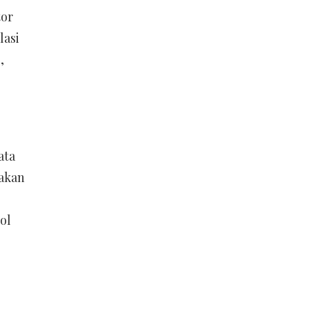
tor
lasi
,
ata
nakan
ol