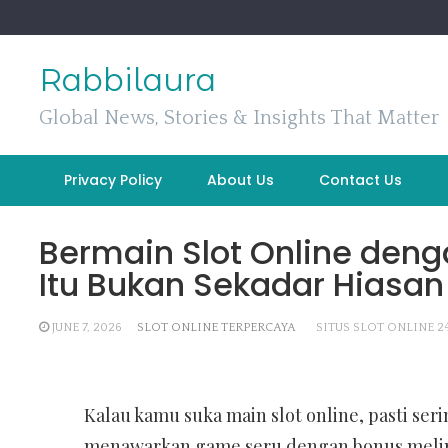
Skip
to
content
Rabbilaura
Global News, Stories & Insights That Matter
Privacy Policy
About Us
Contact Us
Bermain Slot Online den
Itu Bukan Sekadar Hiasan
JUNE 7, 2026
SLOT ONLINE TERPERCAYA
SITUS SLOT ONLINE 2
Kalau kamu suka main slot online, pasti ser
menawarkan game seru dengan bonus melimp