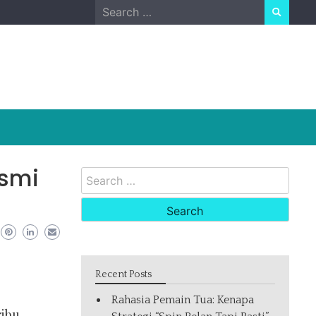
Search
for:
esmi
Search
for:
Recent Posts
Rahasia Pemain Tua: Kenapa
ribu