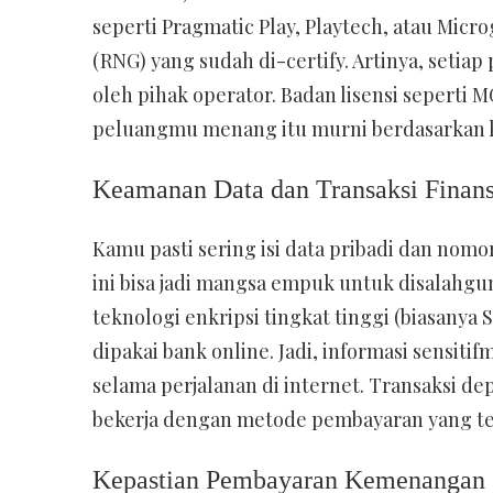
seperti Pragmatic Play, Playtech, atau M
(RNG) yang sudah di-certify. Artinya, setia
oleh pihak operator. Badan lisensi seperti M
peluangmu menang itu murni berdasarkan k
Keamanan Data dan Transaksi Finansi
Kamu pasti sering isi data pribadi dan nomor 
ini bisa jadi mangsa empuk untuk disalahgu
teknologi enkripsi tingkat tinggi (biasanya S
dipakai bank online. Jadi, informasi sensiti
selama perjalanan di internet. Transaksi d
bekerja dengan metode pembayaran yang te
Kepastian Pembayaran Kemenangan 