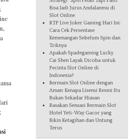
Strategi “Spin Pelan Tapi Pasti”
Bisa Jadi Jurus Andalanmu di
k
Slot Online
ine
RTP Live Joker Gaming Hari Ini:
u,
Cara Cek Persentase
a
Kemenangan Sebelum Spin dan
Triknya
Apakah Spadegaming Lucky
Cai Shen Layak Dicoba untuk
Pecinta Slot Online di
Indonesia?
 sama
Bermain Slot Online dengan
Aman: Kenapa Lisensi Resmi Itu
Bukan Sekadar Hiasan
ari
Rasakan Sensasi Bermain Slot
;
Hotel Yeti-Way Gacor yang
Bikin Ketagihan dan Untung
Terus
nsi