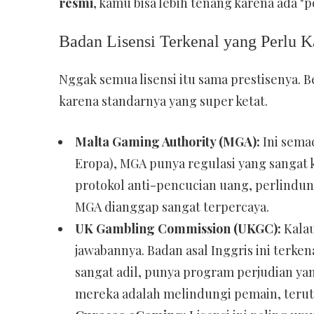
resmi
, kamu bisa lebih tenang karena ada "
Badan Lisensi Terkenal yang Perlu 
Nggak semua lisensi itu sama prestisenya. Be
karena standarnya yang super ketat.
Malta Gaming Authority (MGA):
Ini semac
Eropa), MGA punya regulasi yang sangat 
protokol anti-pencucian uang, perlindun
MGA dianggap sangat terpercaya.
UK Gambling Commission (UKGC):
Kalau
jawabannya. Badan asal Inggris ini terke
sangat adil, punya program perjudian ya
mereka adalah melindungi pemain, terut