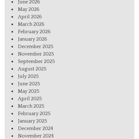
June 2026
May 2026
April 2026
March 2026
February 2026
January 2026
December 2025
November 2025
September 2025
August 2025
July 2025
June 2025
May 2025
April 2025
March 2025
February 2025
January 2025
December 2024
November 2024