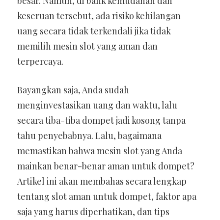
besar. Namun, di balik kemudahan dan
keseruan tersebut, ada risiko kehilangan
uang secara tidak terkendali jika tidak
memilih mesin slot yang aman dan
terpercaya.
Bayangkan saja, Anda sudah
menginvestasikan uang dan waktu, lalu
secara tiba-tiba dompet jadi kosong tanpa
tahu penyebabnya. Lalu, bagaimana
memastikan bahwa mesin slot yang Anda
mainkan benar-benar aman untuk dompet?
Artikel ini akan membahas secara lengkap
tentang slot aman untuk dompet, faktor apa
saja yang harus diperhatikan, dan tips