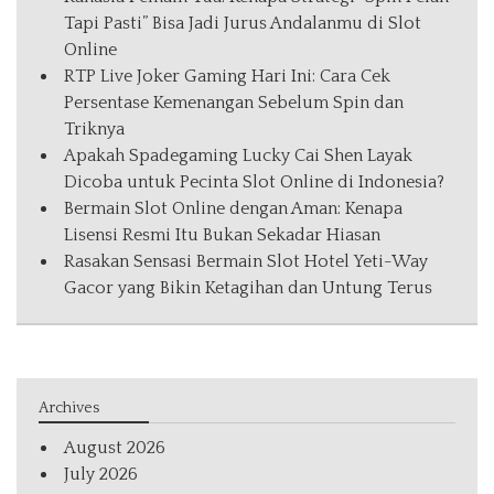
Tapi Pasti” Bisa Jadi Jurus Andalanmu di Slot
Online
RTP Live Joker Gaming Hari Ini: Cara Cek
Persentase Kemenangan Sebelum Spin dan
Triknya
Apakah Spadegaming Lucky Cai Shen Layak
Dicoba untuk Pecinta Slot Online di Indonesia?
Bermain Slot Online dengan Aman: Kenapa
Lisensi Resmi Itu Bukan Sekadar Hiasan
Rasakan Sensasi Bermain Slot Hotel Yeti-Way
Gacor yang Bikin Ketagihan dan Untung Terus
Archives
August 2026
July 2026