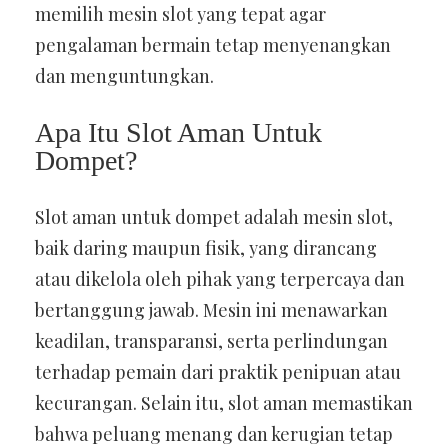
memilih mesin slot yang tepat agar
pengalaman bermain tetap menyenangkan
dan menguntungkan.
Apa Itu Slot Aman Untuk
Dompet?
Slot aman untuk dompet adalah mesin slot,
baik daring maupun fisik, yang dirancang
atau dikelola oleh pihak yang terpercaya dan
bertanggung jawab. Mesin ini menawarkan
keadilan, transparansi, serta perlindungan
terhadap pemain dari praktik penipuan atau
kecurangan. Selain itu, slot aman memastikan
bahwa peluang menang dan kerugian tetap