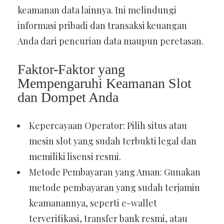
keamanan data lainnya. Ini melindungi
informasi pribadi dan transaksi keuangan
Anda dari pencurian data maupun peretasan.
Faktor-Faktor yang
Mempengaruhi Keamanan Slot
dan Dompet Anda
Kepercayaan Operator: Pilih situs atau
mesin slot yang sudah terbukti legal dan
memiliki lisensi resmi.
Metode Pembayaran yang Aman: Gunakan
metode pembayaran yang sudah terjamin
keamanannya, seperti e-wallet
terverifikasi, transfer bank resmi, atau