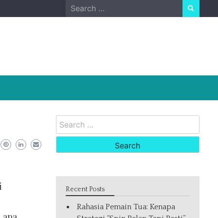
Search
for:
Search
for:
i
Recent Posts
Rahasia Pemain Tua: Kenapa
 apa