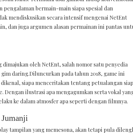
an pengalaman bermain-main siapa spesial dan
endak mendiskusikan secara intensif mengenai NetEnt
ain, dan juga argumen alasan permainan ini pantas unt
g dimajukan oleh NetEnt, salah nomor satu penyedia
i gim daring.Diluncurkan pada tahun 2018, game ini
a dikenal, siapa menceritakan tentang petualangan sia
me. Dengan ilustrasi apa mengagumkan serta vokal yan
aku ke dalam atmosfer apa seperti dengan filmnya.
 Jumanji
lay tampilan yang memesona, akan tetapi pula dileng