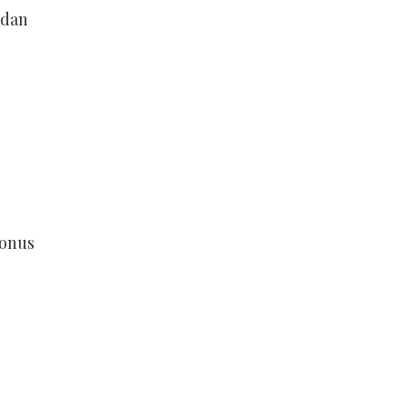
 dan
bonus