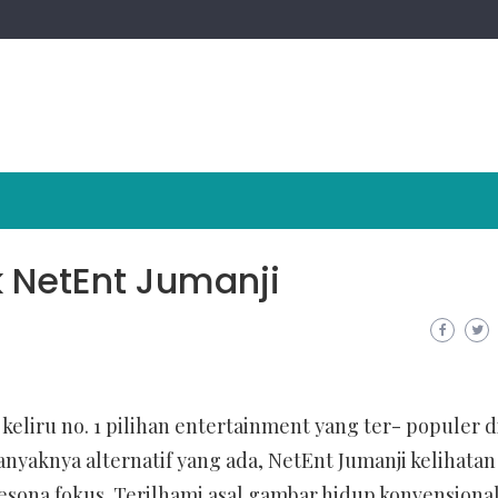
 NetEnt Jumanji
eliru no. 1 pilihan entertainment yang ter- populer d
anyaknya alternatif yang ada, NetEnt Jumanji kelihatan
sona fokus. Terilhami asal gambar hidup konvensional