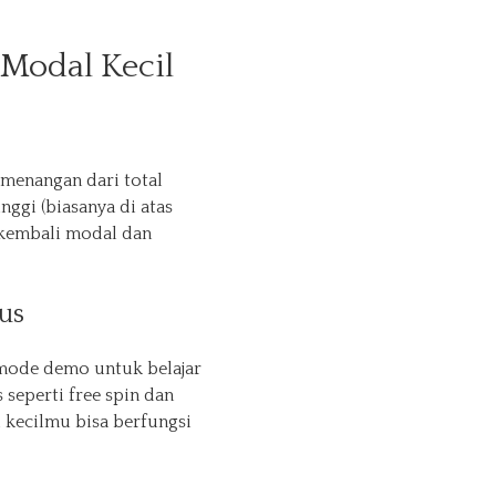
 Modal Kecil
emenangan dari total
ggi (biasanya di atas
kembali modal dan
us
mode demo untuk belajar
seperti free spin dan
 kecilmu bisa berfungsi