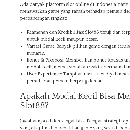
Ada banyak platform slot online di Indonesia, namu
menawarkan game yang ramah terhadap pemain deng
perbandingan singkat:
Keamanan dan Kredibilitas: Slot88 teruji dan ter
untuk modal kecil maupun besar.
Variasi Game: Banyak pilihan game dengan taruha
menarik.
Bonus & Promosi: Memberikan bonus khusus un
modal kecil, memaksimalkan waktu bermain dan
User Experience: Tampilan user-friendly dan na
pemula dan pemain berpengalaman.
Apakah Modal Kecil Bisa Me
Slot88?
Jawabannya adalah sangat bisa! Dengan strategi tep
yang disiplin, dan pemilihan game yang sesuai, pem