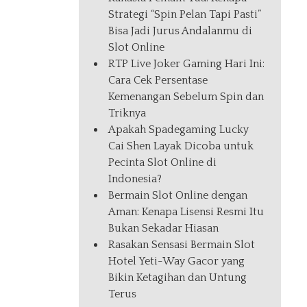
Strategi “Spin Pelan Tapi Pasti”
Bisa Jadi Jurus Andalanmu di
Slot Online
RTP Live Joker Gaming Hari Ini:
Cara Cek Persentase
Kemenangan Sebelum Spin dan
Triknya
Apakah Spadegaming Lucky
Cai Shen Layak Dicoba untuk
Pecinta Slot Online di
Indonesia?
Bermain Slot Online dengan
Aman: Kenapa Lisensi Resmi Itu
Bukan Sekadar Hiasan
Rasakan Sensasi Bermain Slot
Hotel Yeti-Way Gacor yang
Bikin Ketagihan dan Untung
Terus