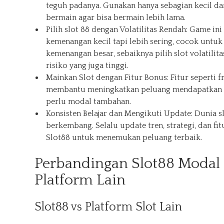
teguh padanya. Gunakan hanya sebagian kecil dar
bermain agar bisa bermain lebih lama.
Pilih
slot 88
dengan Volatilitas Rendah: Game in
kemenangan kecil tapi lebih sering, cocok untuk 
kemenangan besar, sebaiknya pilih slot volatilita
risiko yang juga tinggi.
Mainkan Slot dengan Fitur Bonus: Fitur seperti fr
membantu meningkatkan peluang mendapatkan 
perlu modal tambahan.
Konsisten Belajar dan Mengikuti Update: Dunia sl
berkembang. Selalu update tren, strategi, dan fi
Slot88 untuk menemukan peluang terbaik.
Perbandingan Slot88 Modal 
Platform Lain
Slot88 vs Platform Slot Lain