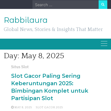
Skip
Search
to
for:
content
Rabbilaura
Global News, Stories & Insights That Matter
Day:
May 8, 2025
Situs Slot
Slot Gacor Paling Sering
Keberuntungan 2025:
Bimbingan Komplet untuk
Partisipan Slot
MAY 8, 2025
SLOT GACOR 2025