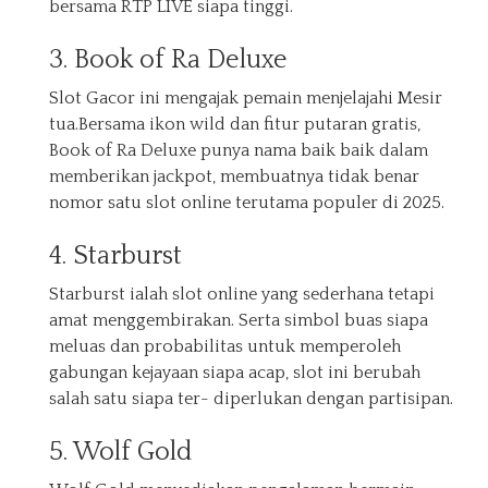
bersama RTP LIVE siapa tinggi.
3. Book of Ra Deluxe
Slot Gacor ini mengajak pemain menjelajahi Mesir
tua.Bersama ikon wild dan fitur putaran gratis,
Book of Ra Deluxe punya nama baik baik dalam
memberikan jackpot, membuatnya tidak benar
nomor satu slot online terutama populer di 2025.
4. Starburst
Starburst ialah slot online yang sederhana tetapi
amat menggembirakan. Serta simbol buas siapa
meluas dan probabilitas untuk memperoleh
gabungan kejayaan siapa acap, slot ini berubah
salah satu siapa ter- diperlukan dengan partisipan.
5. Wolf Gold