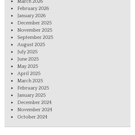
March 2026
February 2026
January 2026
December 2025
November 2025
September 2025
August 2025
July 2025
June 2025
May 2025
April 2025
March 2025
February 2025
January 2025
December 2024
November 2024
October 2024