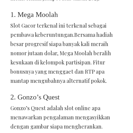
1. Mega Moolah
Slot Gacor terkenal ini terkenal sebagai
pembawa keberuntungan.Bersama hadiah
besar progresif siapa banyak kali meraih
nomor jutaan dolar, Mega Moolah beralih
kesukaan di kelompok partisipan. Fitur
bonusnya yang menggaet dan RTP apa
mantap mengubahnya alternatif pokok.
2. Gonzo’s Quest
Gonzo’s Quest adalah slot online apa
menawarkan pengalaman mengasyikkan
dengan gambar siapa mengherankan.