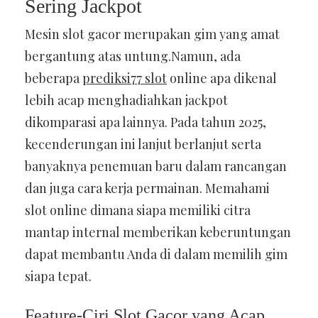
Sering Jackpot
Mesin slot gacor merupakan gim yang amat
bergantung atas untung.Namun, ada
beberapa
prediksi77 slot
online apa dikenal
lebih acap menghadiahkan jackpot
dikomparasi apa lainnya. Pada tahun 2025,
kecenderungan ini lanjut berlanjut serta
banyaknya penemuan baru dalam rancangan
dan juga cara kerja permainan. Memahami
slot online dimana siapa memiliki citra
mantap internal memberikan keberuntungan
dapat membantu Anda di dalam memilih gim
siapa tepat.
Feature-Ciri Slot Gacor yang Acap