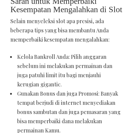
Saran untuk Memperbaiki
Kesempatan Mengalahkan di Slot
Selain menyeleksi slot apa presisi, ada
beberapa tips yang bisa membantu Anda
memperbaiki kesempatan mengalahkan:
Kelola Bankroll Anda: Pilih anggaran
sebelum ini melakukan permainan dan
juga patuhi limit itu bagi menjauhi
kerugian gigantic.
Gunakan Bonus dan juga Promosi: Banyak
tempat berjudi di internet menyediakan
bonus sambutan dan juga pemasaran yang
bisa memperbaiki dana melakukan
permainan Kamu.