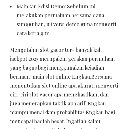
Mainkan Edisi Demo: Sebelum Ini
melakukan permainan bersama dana
sungguhan, uji versi demo guna mengerti
cara kerja gim.
Mengetahui slot gacor ter- banyak kali
jackpot 2025 merupakan gerakan permulaan
yang bagus bagi menggunakan kejadian
bermain-main slot online Engkau.Bersama
menentukan slot online apa akurat, mengerti
ciri-ciri slot gacor apa menghasilkan, dan
juga menerapkan taktik apa arif, Engkau
mampu menaikkan probabilitas Engkau bagi
mencapai hadiah besar. Ingatlah kalau