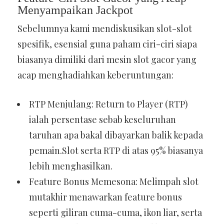
Menyampaikan Jackpot
Sebelumnya kami mendiskusikan slot-slot
spesifik, esensial guna paham ciri-ciri siapa
biasanya dimiliki dari mesin slot gacor yang
acap menghadiahkan keberuntungan:
RTP Menjulang: Return to Player (RTP)
ialah persentase sebab keseluruhan
taruhan apa bakal dibayarkan balik kepada
pemain.Slot serta RTP di atas 95% biasanya
lebih menghasilkan.
Feature Bonus Memesona: Melimpah slot
mutakhir menawarkan feature bonus
seperti giliran cuma-cuma, ikon liar, serta