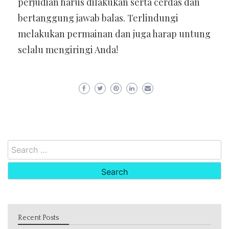
perjudian harus dilakukan serta cerdas dan
bertanggung jawab balas. Terlindungi
melakukan permainan dan juga harap untung
selalu mengiringi Anda!
Search
for:
Recent Posts