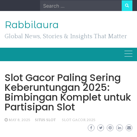
Skip
Search
to
for:
content
Rabbilaura
Global News, Stories & Insights That Matter
Slot Gacor Paling Sering
Keberuntungan 2025:
Bimbingan Komplet untuk
Partisipan Slot
MAY 8, 2025
SITUS SLOT
SLOT GACOR 2025