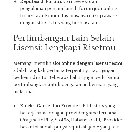
Reputasi di Forum:
Cari review dan
pengalaman pemain lain di forum judi online
terpercaya. Komunitas biasanya cukup aware
dengan situs-situs yang bermasalah.
Pertimbangan Lain Selain
Lisensi: Lengkapi Risetmu
Memang, memilih
slot online dengan lisensi resmi
adalah langkah pertama terpenting. Tapi, jangan
berhenti di situ. Beberapa hal ini juga perlu kamu
pertimbangkan untuk pengalaman bermain yang
maksimal.
Koleksi Game dan Provider:
Pilih situs yang
bekerja sama dengan provider game ternama
(Pragmatic Play, Slot88, Habanero, dll). Provider
besar ini sudah punya reputasi game yang fair