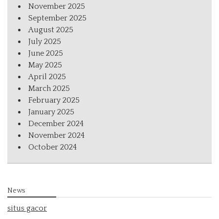
November 2025
September 2025
August 2025
July 2025
June 2025
May 2025
April 2025
March 2025
February 2025
January 2025
December 2024
November 2024
October 2024
News
situs gacor