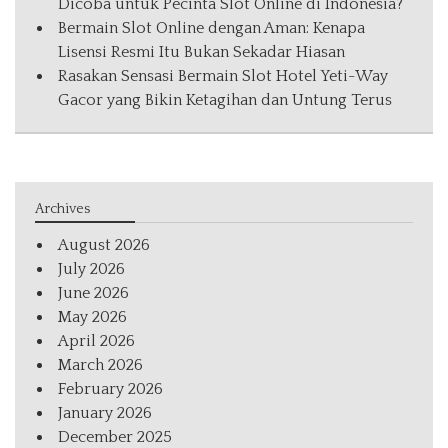
Dicoba untuk Pecinta Slot Online di Indonesia?
Bermain Slot Online dengan Aman: Kenapa
Lisensi Resmi Itu Bukan Sekadar Hiasan
Rasakan Sensasi Bermain Slot Hotel Yeti-Way
Gacor yang Bikin Ketagihan dan Untung Terus
Archives
August 2026
July 2026
June 2026
May 2026
April 2026
March 2026
February 2026
January 2026
December 2025