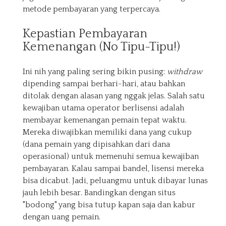
metode pembayaran yang terpercaya.
Kepastian Pembayaran
Kemenangan (No Tipu-Tipu!)
Ini nih yang paling sering bikin pusing:
withdraw
dipending sampai berhari-hari, atau bahkan
ditolak dengan alasan yang nggak jelas. Salah satu
kewajiban utama operator berlisensi adalah
membayar kemenangan pemain tepat waktu.
Mereka diwajibkan memiliki dana yang cukup
(dana pemain yang dipisahkan dari dana
operasional) untuk memenuhi semua kewajiban
pembayaran. Kalau sampai bandel, lisensi mereka
bisa dicabut. Jadi, peluangmu untuk dibayar lunas
jauh lebih besar. Bandingkan dengan situs
"bodong" yang bisa tutup kapan saja dan kabur
dengan uang pemain.