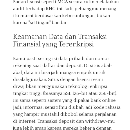
Badan lisensi seperti MGA secara rutin melakukan
audit terhadap RNG ini. Jadi, peluangmu menang
itu murni berdasarkan keberuntungan, bukan
karena "settingan" bandar.
Keamanan Data dan Transaksi
Finansial yang Terenkripsi
Kamu pasti sering isi data pribadi dan nomor
rekening saat daftar dan deposit. Di situs abal-
abal, data ini bisa jadi mangsa empuk untuk
disalahgunakan. Situs dengan lisensi resmi
diwajibkan menggunakan teknologi enkripsi
tingkat tinggi (biasanya SSL 128-bit atau 256-bit).
Ini sama seperti sistem yang dipakai bank online.
Jadi, informasi sensitifmu diubah jadi kode rahasia
yang hampir mustahil dibobol selama perjalanan
di internet. Transaksi deposit dan withdraw-mu
juga lebih aman karena mereka bekerja dengan