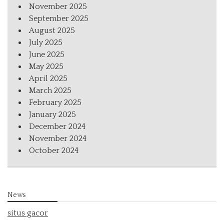
November 2025
September 2025
August 2025
July 2025
June 2025
May 2025
April 2025
March 2025
February 2025
January 2025
December 2024
November 2024
October 2024
News
situs gacor