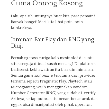
Cuma Omong Kosong
Lalu, apa sih untungnya buat kita, para pemain?
Banyak banget! Mari kita lihat poin-poin
konkretnya.
Jaminan Fair Play dan RNG yang
Diuji
Pernah ngerasa curiga kalo mesin slot di suatu
situs sengaja dibuat susah menang? Di platform
berlisensi, kekhawatiran itu bisa diminimalisir.
Semua game
slot online
, terutama dari provider
ternama seperti Pragmatic Play, Playtech, atau
Microgaming, wajib menggunakan Random
Number Generator (RNG) yang sudah di-certify.
Artinya, setiap putaran itu benar-benar acak dan
nggak bisa dimanipulasi oleh pihak operator.