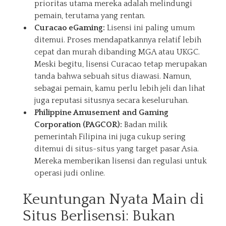
prioritas utama mereka adalah melindungi
pemain, terutama yang rentan.
Curacao eGaming:
Lisensi ini paling umum
ditemui. Proses mendapatkannya relatif lebih
cepat dan murah dibanding MGA atau UKGC.
Meski begitu, lisensi Curacao tetap merupakan
tanda bahwa sebuah situs diawasi. Namun,
sebagai pemain, kamu perlu lebih jeli dan lihat
juga reputasi situsnya secara keseluruhan.
Philippine Amusement and Gaming
Corporation (PAGCOR):
Badan milik
pemerintah Filipina ini juga cukup sering
ditemui di situs-situs yang target pasar Asia.
Mereka memberikan lisensi dan regulasi untuk
operasi judi online.
Keuntungan Nyata Main di
Situs Berlisensi: Bukan