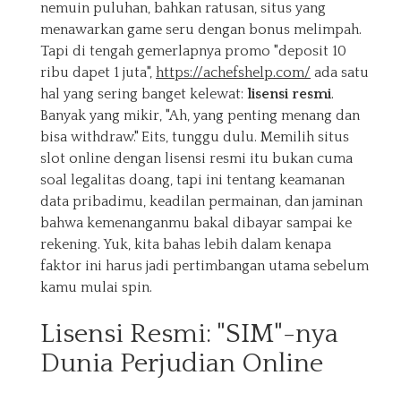
nemuin puluhan, bahkan ratusan, situs yang
menawarkan game seru dengan bonus melimpah.
Tapi di tengah gemerlapnya promo "deposit 10
ribu dapet 1 juta",
https://achefshelp.com/
ada satu
hal yang sering banget kelewat:
lisensi resmi
.
Banyak yang mikir, "Ah, yang penting menang dan
bisa withdraw." Eits, tunggu dulu. Memilih situs
slot online dengan lisensi resmi itu bukan cuma
soal legalitas doang, tapi ini tentang keamanan
data pribadimu, keadilan permainan, dan jaminan
bahwa kemenanganmu bakal dibayar sampai ke
rekening. Yuk, kita bahas lebih dalam kenapa
faktor ini harus jadi pertimbangan utama sebelum
kamu mulai spin.
Lisensi Resmi: "SIM"-nya
Dunia Perjudian Online