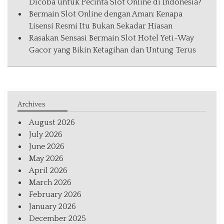
Dicoba untuk Pecinta Slot Online di Indonesia?
Bermain Slot Online dengan Aman: Kenapa
Lisensi Resmi Itu Bukan Sekadar Hiasan
Rasakan Sensasi Bermain Slot Hotel Yeti-Way
Gacor yang Bikin Ketagihan dan Untung Terus
Archives
August 2026
July 2026
June 2026
May 2026
April 2026
March 2026
February 2026
January 2026
December 2025