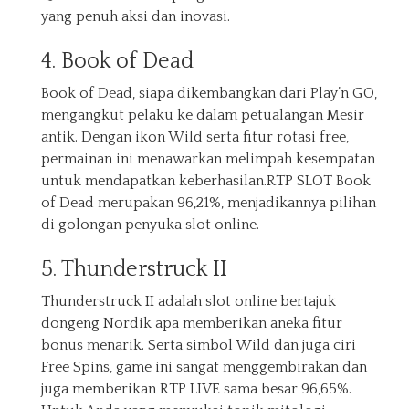
yang penuh aksi dan inovasi.
4. Book of Dead
Book of Dead, siapa dikembangkan dari Play’n GO,
mengangkut pelaku ke dalam petualangan Mesir
antik. Dengan ikon Wild serta fitur rotasi free,
permainan ini menawarkan melimpah kesempatan
untuk mendapatkan keberhasilan.RTP SLOT Book
of Dead merupakan 96,21%, menjadikannya pilihan
di golongan penyuka slot online.
5. Thunderstruck II
Thunderstruck II adalah slot online bertajuk
dongeng Nordik apa memberikan aneka fitur
bonus menarik. Serta simbol Wild dan juga ciri
Free Spins, game ini sangat menggembirakan dan
juga memberikan RTP LIVE sama besar 96,65%.