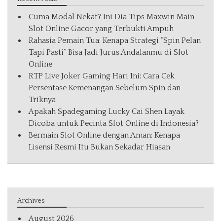
Cuma Modal Nekat? Ini Dia Tips Maxwin Main
Slot Online Gacor yang Terbukti Ampuh
Rahasia Pemain Tua: Kenapa Strategi “Spin Pelan
Tapi Pasti” Bisa Jadi Jurus Andalanmu di Slot
Online
RTP Live Joker Gaming Hari Ini: Cara Cek
Persentase Kemenangan Sebelum Spin dan
Triknya
Apakah Spadegaming Lucky Cai Shen Layak
Dicoba untuk Pecinta Slot Online di Indonesia?
Bermain Slot Online dengan Aman: Kenapa
Lisensi Resmi Itu Bukan Sekadar Hiasan
Archives
August 2026