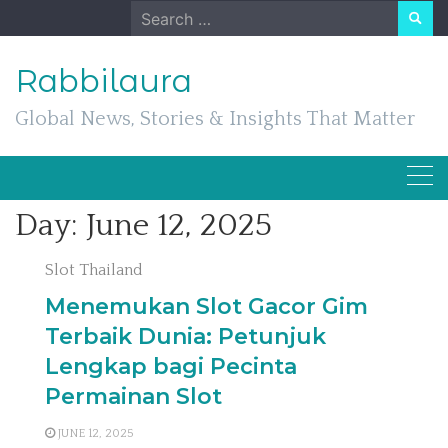
Skip
Search
to
for:
content
Rabbilaura
Global News, Stories & Insights That Matter
Day:
June 12, 2025
Slot Thailand
Menemukan Slot Gacor Gim
Terbaik Dunia: Petunjuk
Lengkap bagi Pecinta
Permainan Slot
JUNE 12, 2025