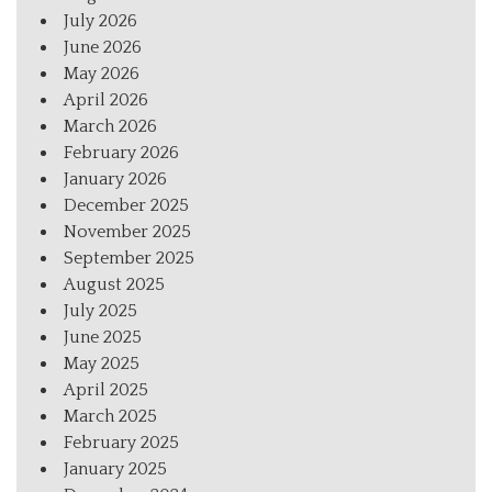
July 2026
June 2026
May 2026
April 2026
March 2026
February 2026
January 2026
December 2025
November 2025
September 2025
August 2025
July 2025
June 2025
May 2025
April 2025
March 2025
February 2025
January 2025