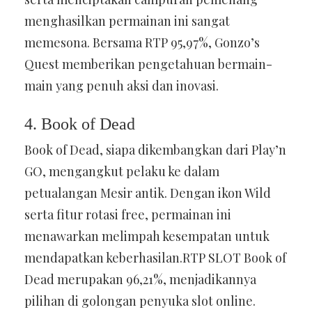
menghasilkan permainan ini sangat
memesona. Bersama RTP 95,97%, Gonzo’s
Quest memberikan pengetahuan bermain-
main yang penuh aksi dan inovasi.
4. Book of Dead
Book of Dead, siapa dikembangkan dari Play’n
GO, mengangkut pelaku ke dalam
petualangan Mesir antik. Dengan ikon Wild
serta fitur rotasi free, permainan ini
menawarkan melimpah kesempatan untuk
mendapatkan keberhasilan.RTP SLOT Book of
Dead merupakan 96,21%, menjadikannya
pilihan di golongan penyuka slot online.