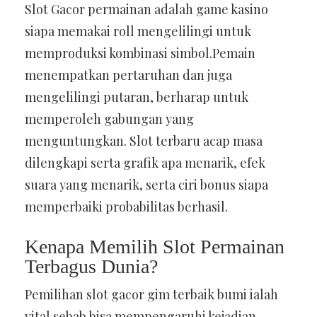
Slot Gacor permainan adalah game kasino
siapa memakai roll mengelilingi untuk
memproduksi kombinasi simbol.Pemain
menempatkan pertaruhan dan juga
mengelilingi putaran, berharap untuk
memperoleh gabungan yang
menguntungkan. Slot terbaru acap masa
dilengkapi serta grafik apa menarik, efek
suara yang menarik, serta ciri bonus siapa
memperbaiki probabilitas berhasil.
Kenapa Memilih Slot Permainan
Terbagus Dunia?
Pemilihan slot gacor gim terbaik bumi ialah
vital sebab bisa mempengaruhi kejadian