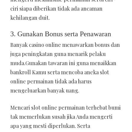
ciri siapa diberikan tidak ada ancaman
kehilangan duit.
3. Gunakan Bonus serta Penawaran
Banyak casino online menawarkan bonus dan
juga peningkatan guna menarik pelaku
muda.Gunakan tawaran ini guna menaikkan
bankroll Kamu serta mencoba aneka slot
online permainan tidak ada harus
mengeluarkan banyak uang.
Mencari slot online permainan terhebat bumi
tak memerlukan susah jika Anda mengerti
apa yang mesti diperlukan. Serta