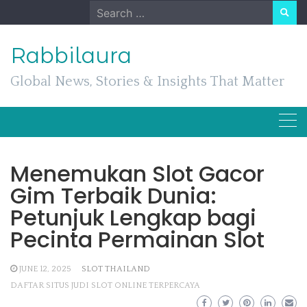
Skip
Search
to
for:
content
Rabbilaura
Global News, Stories & Insights That Matter
Menemukan Slot Gacor
Gim Terbaik Dunia:
Petunjuk Lengkap bagi
Pecinta Permainan Slot
JUNE 12, 2025
SLOT THAILAND
DAFTAR SITUS JUDI SLOT ONLINE TERPERCAYA