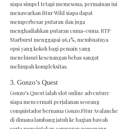
siapa simpel tetapi memesona, permainan ini
menawarkan fitur Wild siapa dapat
memperbesar putaran dan juga
menghadiahkan putaran cuma-cuma. RTP
Starburst menggapai 96,1%, membuatnya
opsi yang kokoh bagi pemain yang
menelusuri kesenangan bebas sangat
melimpah kompleksitas.
3. Gonzo’s Quest
Gonzo’s Quest ialah slot online adventure
siapa mencermati perjalanan seorang
conquistador bernama Gonzo.Fitur Avalanche
di dimana lambang jatuh ke bagian bawah
serta menciptakan campuran pemenang