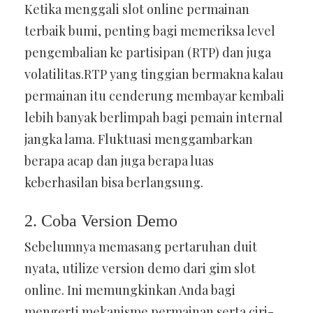
Ketika menggali slot online permainan
terbaik bumi, penting bagi memeriksa level
pengembalian ke partisipan (RTP) dan juga
volatilitas.RTP yang tinggian bermakna kalau
permainan itu cenderung membayar kembali
lebih banyak berlimpah bagi pemain internal
jangka lama. Fluktuasi menggambarkan
berapa acap dan juga berapa luas
keberhasilan bisa berlangsung.
2. Coba Version Demo
Sebelumnya memasang pertaruhan duit
nyata, utilize version demo dari gim slot
online. Ini memungkinkan Anda bagi
mengerti mekanisme permainan serta ciri-