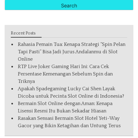
Recent Posts
Rahasia Pemain Tua: Kenapa Strategi “Spin Pelan
Tapi Pasti” Bisa Jadi Jurus Andalanmu di Slot
Online
RTP Live Joker Gaming Hari Ini: Cara Cek
Persentase Kemenangan Sebelum Spin dan
Triknya
Apakah Spadegaming Lucky Cai Shen Layak
Dicoba untuk Pecinta Slot Online di Indonesia?
Bermain Slot Online dengan Aman: Kenapa
Lisensi Resmi Itu Bukan Sekadar Hiasan
Rasakan Sensasi Bermain Slot Hotel Yeti-Way
Gacor yang Bikin Ketagihan dan Untung Terus