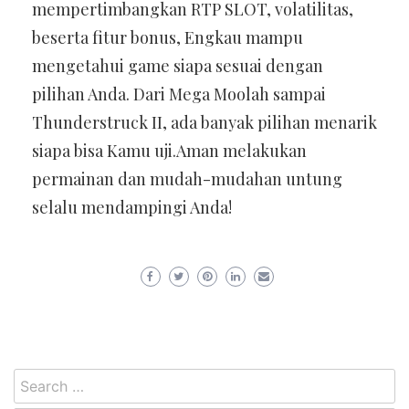
mempertimbangkan RTP SLOT, volatilitas,
beserta fitur bonus, Engkau mampu
mengetahui game siapa sesuai dengan
pilihan Anda. Dari Mega Moolah sampai
Thunderstruck II, ada banyak pilihan menarik
siapa bisa Kamu uji.Aman melakukan
permainan dan mudah-mudahan untung
selalu mendampingi Anda!
Search
for: