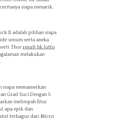
ceritanya siapa menarik.
k II adalah pilihan siapa
tside umum serta aneka
perti Thor
result hk lotto
engalaman melakukan
.
alon siapa memamerkan
an Grail Suci.Dengan 5
warkan melimpah fitur
ul apa epik dan
lot terbagus dari Micro