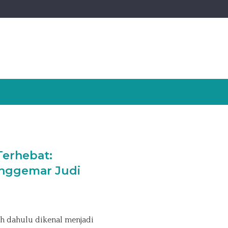
erhebat:
enggemar Judi
ah dahulu dikenal menjadi