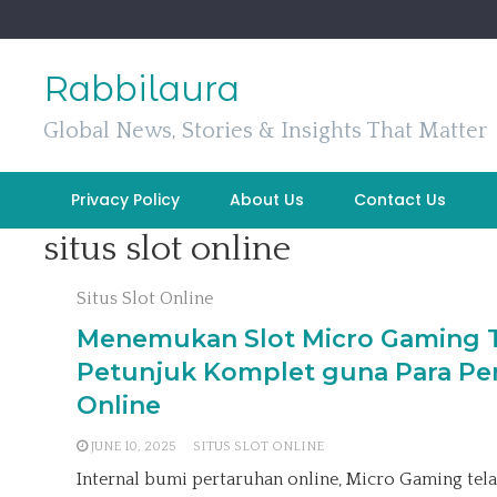
Skip
to
content
Rabbilaura
Global News, Stories & Insights That Matter
Privacy Policy
About Us
Contact Us
situs slot online
Situs Slot Online
Menemukan Slot Micro Gaming T
Petunjuk Komplet guna Para P
Online
JUNE 10, 2025
SITUS SLOT ONLINE
Internal bumi pertaruhan online, Micro Gaming tel