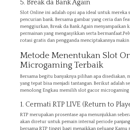
5. Break da Bank Again
Slot Online ini adalah opsi apa ideal untuk mereka
pencurian bank. Bersama gambar yang ceria dan fea
menggiurkan, Break da Bank Again menyampaikan k
permainan yang mengasyikkan serta bermanfaat.Pe
rotasi gratis dan pengganda menciptakannya makin
Metode Menentukan Slot On
Microgaming Terbaik
Bersama begitu banyaknya pilihan apa disediakan, 
yang tepat bisa menjadi tantangan. Berikut adalah s
menolong Engkau memilih slot gacor microgaming 
1. Cermati RTP LIVE (Return to Play
RTP merupakan prosentase apa menunjukkan seber
akan diretur untuk pemain internal periode panjang
bersama RTP tinggi bagi menaikkan peluang Kamu 