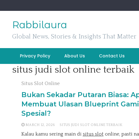
Skip
to
content
Rabbilaura
Global News, Stories & Insights That Matter
Privacy Policy
About Us
Contact Us
situs judi slot online terbaik
Situs Slot Online
Bukan Sekadar Putaran Biasa: A
Membuat Ulasan Blueprint Gamin
Spesial?
MARCH 12, 2026
SITUS JUDI SLOT ONLINE TERBAIK
Kalau kamu sering main di
situs slot
online, pasti 