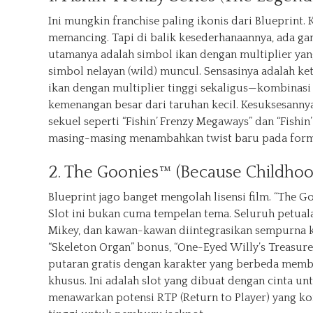
Ini mungkin franchise paling ikonis dari Blueprint.
memancing. Tapi di balik kesederhanaannya, ada gam
utamanya adalah simbol ikan dengan multiplier yan
simbol nelayan (wild) muncul. Sensasinya adalah k
ikan dengan multiplier tinggi sekaligus—kombinasi
kemenangan besar dari taruhan kecil. Kesuksesanny
sekuel seperti “Fishin’ Frenzy Megaways” dan “Fishin’
masing-masing menambahkan twist baru pada formu
2. The Goonies™ (Because Childho
Blueprint jago banget mengolah lisensi film. “The G
Slot ini bukan cuma tempelan tema. Seluruh petual
Mikey, dan kawan-kawan diintegrasikan sempurna k
“Skeleton Organ” bonus, “One-Eyed Willy’s Treasure
putaran gratis dengan karakter yang berbeda me
khusus. Ini adalah slot yang dibuat dengan cinta unt
menawarkan potensi RTP (Return to Player) yang kom