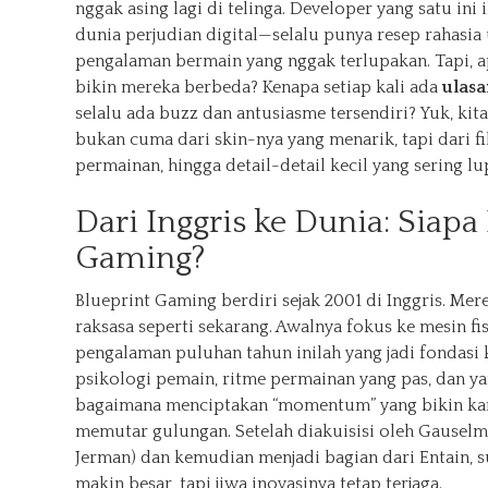
nggak asing lagi di telinga. Developer yang satu ini 
dunia perjudian digital—selalu punya resep rahasi
pengalaman bermain yang nggak terlupakan. Tapi, a
bikin mereka berbeda? Kenapa setiap kali ada
ulasa
selalu ada buzz dan antusiasme tersendiri? Yuk, kita
bukan cuma dari skin-nya yang menarik, tapi dari fi
permainan, hingga detail-detail kecil yang sering lu
Dari Inggris ke Dunia: Siapa 
Gaming?
Blueprint Gaming berdiri sejak 2001 di Inggris. Mer
raksasa seperti sekarang. Awalnya fokus ke mesin fis
pengalaman puluhan tahun inilah yang jadi fondasi
psikologi pemain, ritme permainan yang pas, dan ya
bagaimana menciptakan “momentum” yang bikin ka
memutar gulungan. Setelah diakuisisi oleh Gausel
Jerman) dan kemudian menjadi bagian dari Entain,
makin besar, tapi jiwa inovasinya tetap terjaga.