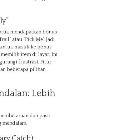
ly”
untuk mendapatkan bonus:
ail” atau “Pick Me”. Jadi,
g untuk masuk ke bonus
milih item di layar. Ini
urangi frustrasi. Fitur
gan beberapa pilihan
ndalan: Lebih
n pembicaraan dan pasti
g mendalam.
dary Catch)