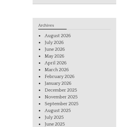
Archives
August 2026
July 2026
June 2026
May 2026
April 2026
March 2026
February 2026
January 2026
December 2025
November 2025
September 2025
August 2025
July 2025
June 2025