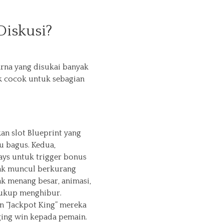
Diskusi?
arna yang disukai banyak
k cocok untuk sebagian
n slot Blueprint yang
u bagus. Kedua,
ays untuk trigger bonus
ggak muncul berkurang
ak menang besar, animasi,
cukup menghibur.
an “Jackpot King” mereka
ging win kepada pemain.