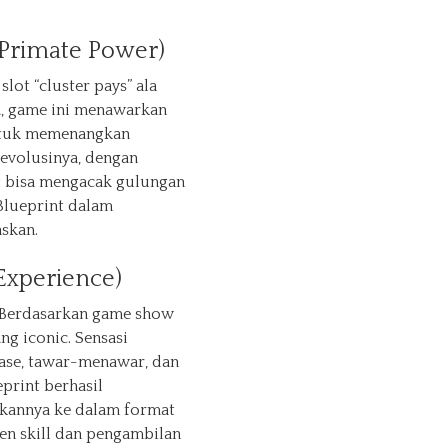
 Primate Power)
lot “cluster pays” ala
a, game ini menawarkan
untuk memenangkan
 evolusinya, dengan
ng bisa mengacak gulungan
lueprint dalam
skan.
 Experience)
. Berdasarkan game show
ng iconic. Sensasi
case, tawar-menawar, dan
print berhasil
tkannya ke dalam format
men skill dan pengambilan