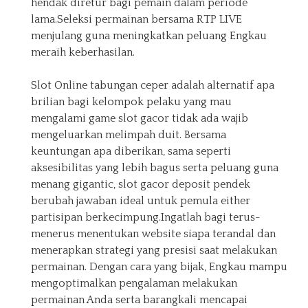
hendak diretur bagi pemain dalam periode
lama.Seleksi permainan bersama RTP LIVE
menjulang guna meningkatkan peluang Engkau
meraih keberhasilan.
Slot Online tabungan ceper adalah alternatif apa
brilian bagi kelompok pelaku yang mau
mengalami game slot gacor tidak ada wajib
mengeluarkan melimpah duit. Bersama
keuntungan apa diberikan, sama seperti
aksesibilitas yang lebih bagus serta peluang guna
menang gigantic, slot gacor deposit pendek
berubah jawaban ideal untuk pemula either
partisipan berkecimpung.Ingatlah bagi terus-
menerus menentukan website siapa terandal dan
menerapkan strategi yang presisi saat melakukan
permainan. Dengan cara yang bijak, Engkau mampu
mengoptimalkan pengalaman melakukan
permainan Anda serta barangkali mencapai