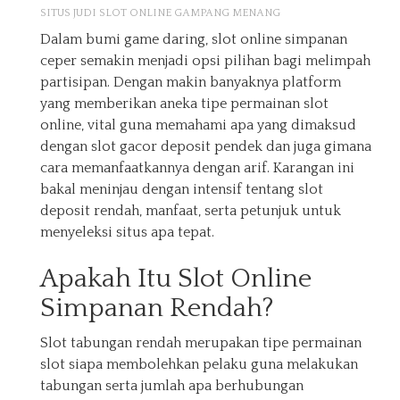
SITUS JUDI SLOT ONLINE GAMPANG MENANG
Dalam bumi game daring, slot online simpanan
ceper semakin menjadi opsi pilihan bagi melimpah
partisipan. Dengan makin banyaknya platform
yang memberikan aneka tipe permainan slot
online, vital guna memahami apa yang dimaksud
dengan slot gacor deposit pendek dan juga gimana
cara memanfaatkannya dengan arif. Karangan ini
bakal meninjau dengan intensif tentang slot
deposit rendah, manfaat, serta petunjuk untuk
menyeleksi situs apa tepat.
Apakah Itu Slot Online
Simpanan Rendah?
Slot tabungan rendah merupakan tipe permainan
slot siapa membolehkan pelaku guna melakukan
tabungan serta jumlah apa berhubungan