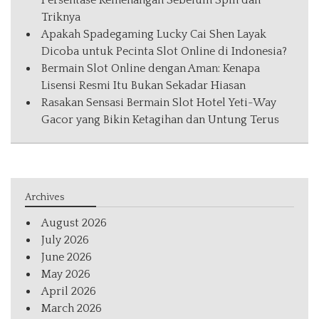
Triknya
Apakah Spadegaming Lucky Cai Shen Layak
Dicoba untuk Pecinta Slot Online di Indonesia?
Bermain Slot Online dengan Aman: Kenapa
Lisensi Resmi Itu Bukan Sekadar Hiasan
Rasakan Sensasi Bermain Slot Hotel Yeti-Way
Gacor yang Bikin Ketagihan dan Untung Terus
Archives
August 2026
July 2026
June 2026
May 2026
April 2026
March 2026