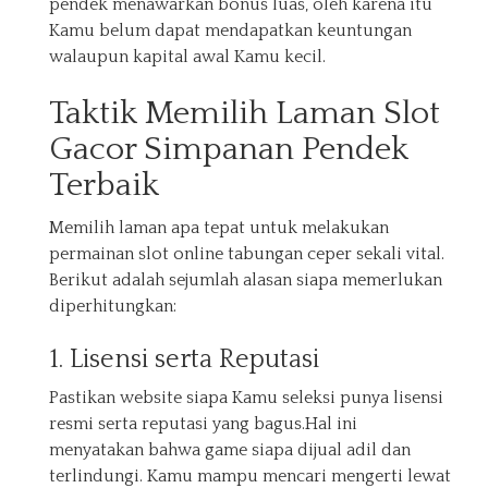
pendek menawarkan bonus luas, oleh karena itu
Kamu belum dapat mendapatkan keuntungan
walaupun kapital awal Kamu kecil.
Taktik Memilih Laman Slot
Gacor Simpanan Pendek
Terbaik
Memilih laman apa tepat untuk melakukan
permainan slot online tabungan ceper sekali vital.
Berikut adalah sejumlah alasan siapa memerlukan
diperhitungkan:
1. Lisensi serta Reputasi
Pastikan website siapa Kamu seleksi punya lisensi
resmi serta reputasi yang bagus.Hal ini
menyatakan bahwa game siapa dijual adil dan
terlindungi. Kamu mampu mencari mengerti lewat