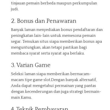
tinjauan pemain berbeda maupun perkumpulan
judi.
2. Bonus dan Penawaran
Banyak laman menyediakan bonus pendaftaran dan
peningkatan lain-lain untuk memesona pemain
segar. Temukan situs siapa memberikan bonus apa
menguntungkan, akan tetapi pastikan bagi
membaca syarat serta syarat apa berlaku.
3. Varian Game
Seleksi laman siapa memberikan bermacam-
macam tipe game slot.Dengan banyak alternatif,
Anda dapat mengetahui permainan yang pantas
dengan kecenderungan dan juga strategi bermain-
main Kamu.
4. Teknik Pembayaran