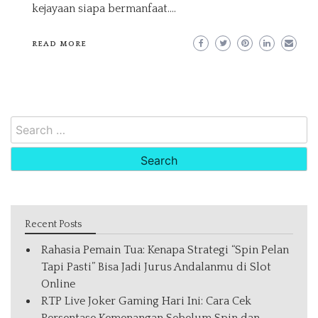
kejayaan siapa bermanfaat.…
READ MORE
Search
for:
Recent Posts
Rahasia Pemain Tua: Kenapa Strategi “Spin Pelan
Tapi Pasti” Bisa Jadi Jurus Andalanmu di Slot
Online
RTP Live Joker Gaming Hari Ini: Cara Cek
Persentase Kemenangan Sebelum Spin dan