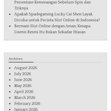
Persentase Kemenangan Sebelum Spin dan
Triknya
Apakah Spadegaming Lucky Cai Shen Layak
Dicoba untuk Pecinta Slot Online di Indonesia?
Bermain Slot Online dengan Aman: Kenapa
Lisensi Resmi Itu Bukan Sekadar Hiasan
Archives
August 2026
July 2026
June 2026
May 2026
April 2026
March 2026
February 2026
January 2026