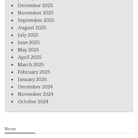
December 2025
November 2025
September 2025
August 2025
July 2025
June 2025
May 2025
April 2025
March 2025
February 2025
January 2025
December 2024
November 2024
October 2024
News