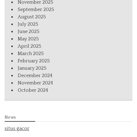
November 2025
September 2025
August 2025
July 2025
June 2025
May 2025
April 2025
March 2025
February 2025
January 2025
December 2024
November 2024
October 2024
News
situs gacor