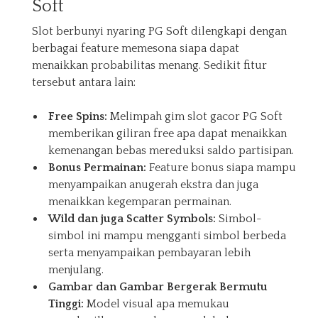
Soft
Slot berbunyi nyaring PG Soft dilengkapi dengan
berbagai feature memesona siapa dapat
menaikkan probabilitas menang. Sedikit fitur
tersebut antara lain:
Free Spins:
Melimpah gim slot gacor PG Soft
memberikan giliran free apa dapat menaikkan
kemenangan bebas mereduksi saldo partisipan.
Bonus Permainan:
Feature bonus siapa mampu
menyampaikan anugerah ekstra dan juga
menaikkan kegemparan permainan.
Wild dan juga Scatter Symbols:
Simbol-
simbol ini mampu mengganti simbol berbeda
serta menyampaikan pembayaran lebih
menjulang.
Gambar dan Gambar Bergerak Bermutu
Tinggi:
Model visual apa memukau