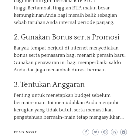
bagi memilih gim bersama RTP SLOT
tinggi.Bertambah tinggian RTP, makin besar
kemungkinan Anda bagi meraih balik sebagian
sebab taruhan Anda internal periode panjang.
2. Gunakan Bonus serta Promosi
Banyak tempat berjudi di internet menyediakan
bonus serta pemasaran bagi menarik pemain baru.
Gunakan penawaran ini bagi memperbaiki saldo
Anda dan juga menambah durasi bermain.
3. Tentukan Anggaran
Penting untuk menetapkan budget sebelum
bermain-main. Ini memudahkan Anda menjauhi
kerugian yang tidak butuh serta memastikan
pengetahuan bermain-main tetap mengasyikkan.…
READ MORE