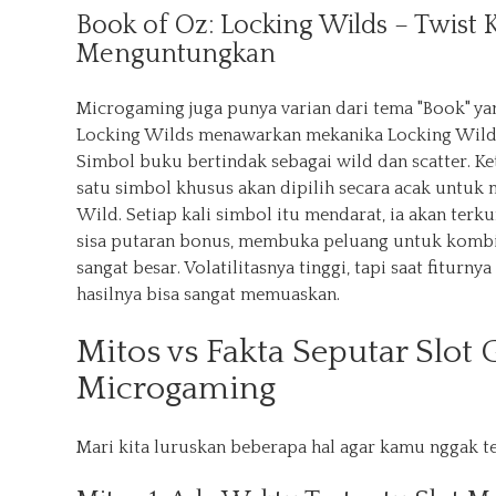
Book of Oz: Locking Wilds – Twist K
Menguntungkan
Microgaming juga punya varian dari tema "Book" ya
Locking Wilds menawarkan mekanika Locking Wilds 
Simbol buku bertindak sebagai wild dan scatter. Ketik
satu simbol khusus akan dipilih secara acak untuk 
Wild. Setiap kali simbol itu mendarat, ia akan terk
sisa putaran bonus, membuka peluang untuk komb
sangat besar. Volatilitasnya tinggi, tapi saat fiturny
hasilnya bisa sangat memuaskan.
Mitos vs Fakta Seputar Slot 
Microgaming
Mari kita luruskan beberapa hal agar kamu nggak te