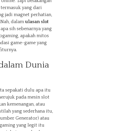
 online. Tapi belakangan
, termasuk yang dari
ng jadi magnet perhatian,
. Nah, dalam
ulasan slot
s apa sih sebenarnya yang
ogaming, apakah mitos
mendasi game-game yang
iturnya.
dalam Dunia
a sepakati dulu apa itu
merujuk pada mesin slot
kan kemenangan, atau
stilah yang sederhana itu,
mber Generator) atau
gaming yang legit itu