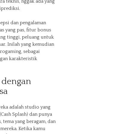
ra teknis, nggak ada yang
iprediksi.
ersepsi dan pengalaman
as yang pas, fitur bonus
ang tinggi, peluang untuk
r. Inilah yang kemudian
icrogaming, sebagai
gan karakteristik
 dengan
sa
eka adalah studio yang
 (Cash Splash) dan punya
s, tema yang beragam, dan
 mereka. Ketika kamu