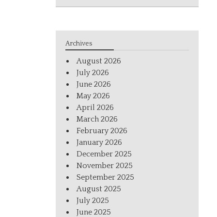
Archives
August 2026
July 2026
June 2026
May 2026
April 2026
March 2026
February 2026
January 2026
December 2025
November 2025
September 2025
August 2025
July 2025
June 2025