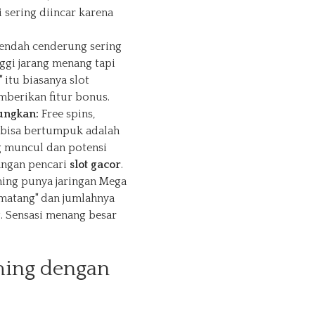
 sering diincar karena
rendah cenderung sering
nggi jarang menang tapi
 itu biasanya slot
emberikan fitur bonus.
ungkan:
Free spins,
g bisa bertumpuk adalah
g muncul dan potensi
angan pencari
slot gacor
.
ng punya jaringan Mega
"matang" dan jumlahnya
g. Sensasi menang besar
ming dengan