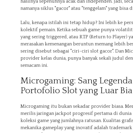
hasilnya sepenuhnya acak dan independen. Jadi, seca
namanya siklus "gacor" atau "tenggelam" yang bisa d
Lalu, kenapa istilah ini tetap hidup? Ini lebih ke p
kolektif pemain. Ketika sebuah game punya volatilit
yang sering triggered, atau RTP (Return to Player) y
merasakan kemenangan beruntun memang lebih besa
sering disebut sebagai "ciri-ciri slot gacor". Dan M
provider kelas dunia, punya banyak sekali judul den
semacam ini.
Microgaming: Sang Legenda
Portofolio Slot yang Luar Bia
Microgaming itu bukan sekadar provider biasa. Mer
merilis jaringan jackpot progresif pertama di dunia
koleksi game yang jumlahnya ratusan. Kualitas grafi
mekanika gameplay yang inovatif adalah trademark