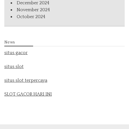
December 2024
November 2024
October 2024
News
situs gacor
situs slot
situs slot terpercaya
SLOT GACOR HARI INI