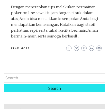
Dengan menerapkan tips melakukan permainan
poker on line sewaktu jam tangan sibuk dalam
atas, Anda bisa menaikkan kesempatan Anda bagi
mendapatkan kemenangan. Hafalkan bagi stabil
perhatian, sepi, serta tabah ketika bermain. Aman
bermain-main serta semoga berhasil!…
READ MORE
Search
for: