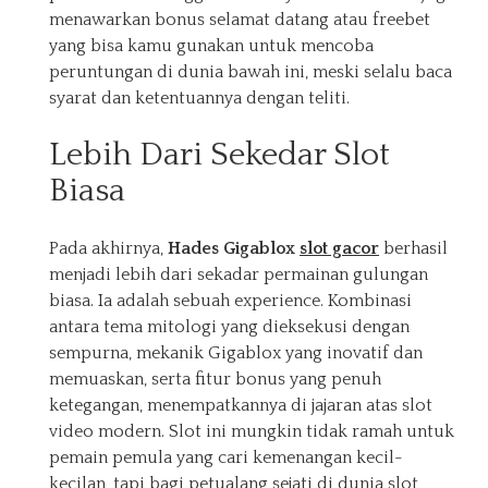
menawarkan bonus selamat datang atau freebet
yang bisa kamu gunakan untuk mencoba
peruntungan di dunia bawah ini, meski selalu baca
syarat dan ketentuannya dengan teliti.
Lebih Dari Sekedar Slot
Biasa
Pada akhirnya,
Hades Gigablox
slot gacor
berhasil
menjadi lebih dari sekadar permainan gulungan
biasa. Ia adalah sebuah experience. Kombinasi
antara tema mitologi yang dieksekusi dengan
sempurna, mekanik Gigablox yang inovatif dan
memuaskan, serta fitur bonus yang penuh
ketegangan, menempatkannya di jajaran atas slot
video modern. Slot ini mungkin tidak ramah untuk
pemain pemula yang cari kemenangan kecil-
kecilan, tapi bagi petualang sejati di dunia slot