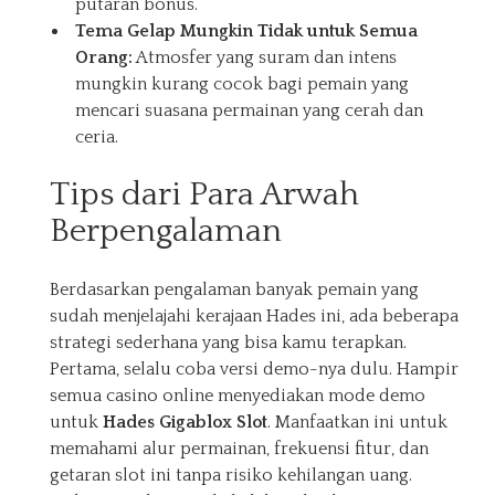
putaran bonus.
Tema Gelap Mungkin Tidak untuk Semua
Orang:
Atmosfer yang suram dan intens
mungkin kurang cocok bagi pemain yang
mencari suasana permainan yang cerah dan
ceria.
Tips dari Para Arwah
Berpengalaman
Berdasarkan pengalaman banyak pemain yang
sudah menjelajahi kerajaan Hades ini, ada beberapa
strategi sederhana yang bisa kamu terapkan.
Pertama, selalu coba versi demo-nya dulu. Hampir
semua casino online menyediakan mode demo
untuk
Hades Gigablox Slot
. Manfaatkan ini untuk
memahami alur permainan, frekuensi fitur, dan
getaran slot ini tanpa risiko kehilangan uang.