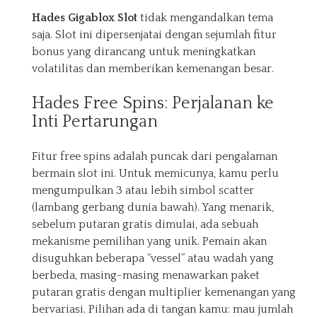
Hades Gigablox Slot
tidak mengandalkan tema
saja. Slot ini dipersenjatai dengan sejumlah fitur
bonus yang dirancang untuk meningkatkan
volatilitas dan memberikan kemenangan besar.
Hades Free Spins: Perjalanan ke
Inti Pertarungan
Fitur free spins adalah puncak dari pengalaman
bermain slot ini. Untuk memicunya, kamu perlu
mengumpulkan 3 atau lebih simbol scatter
(lambang gerbang dunia bawah). Yang menarik,
sebelum putaran gratis dimulai, ada sebuah
mekanisme pemilihan yang unik. Pemain akan
disuguhkan beberapa “vessel” atau wadah yang
berbeda, masing-masing menawarkan paket
putaran gratis dengan multiplier kemenangan yang
bervariasi. Pilihan ada di tangan kamu: mau jumlah