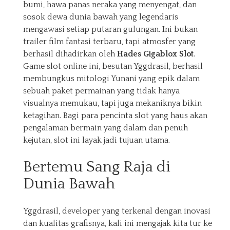
bumi, hawa panas neraka yang menyengat, dan
sosok dewa dunia bawah yang legendaris
mengawasi setiap putaran gulungan. Ini bukan
trailer film fantasi terbaru, tapi atmosfer yang
berhasil dihadirkan oleh
Hades Gigablox Slot
.
Game slot online ini, besutan Yggdrasil, berhasil
membungkus mitologi Yunani yang epik dalam
sebuah paket permainan yang tidak hanya
visualnya memukau, tapi juga mekaniknya bikin
ketagihan. Bagi para pencinta slot yang haus akan
pengalaman bermain yang dalam dan penuh
kejutan, slot ini layak jadi tujuan utama.
Bertemu Sang Raja di
Dunia Bawah
Yggdrasil, developer yang terkenal dengan inovasi
dan kualitas grafisnya, kali ini mengajak kita tur ke