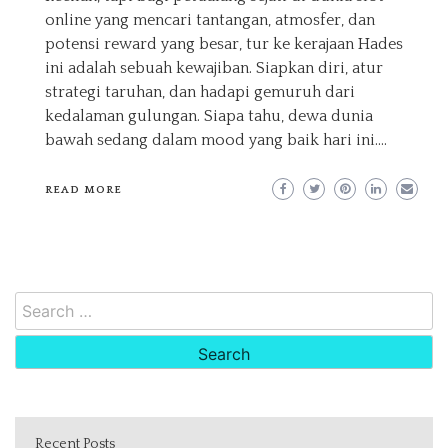
online yang mencari tantangan, atmosfer, dan
potensi reward yang besar, tur ke kerajaan Hades
ini adalah sebuah kewajiban. Siapkan diri, atur
strategi taruhan, dan hadapi gemuruh dari
kedalaman gulungan. Siapa tahu, dewa dunia
bawah sedang dalam mood yang baik hari ini.…
READ MORE
Search
for:
Recent Posts