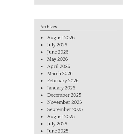
Archives
August 2026
July 2026
June 2026
May 2026
April 2026
March 2026
February 2026
January 2026
December 2025
November 2025
September 2025
August 2025
July 2025
June 2025