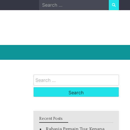
Search
for:
Search
for:
Recent Posts
Rahasia Pemain Tua: Kenapa