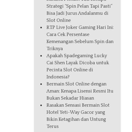
Strategi “Spin Pelan Tapi Pasti”
Bisa Jadi Jurus Andalanmu di
Slot Online
RTP Live Joker Gaming Hari Ini:
Cara Cek Persentase
Kemenangan Sebelum Spin dan
Triknya
Apakah Spadegaming Lucky
Cai Shen Layak Dicoba untuk
Pecinta Slot Online di
Indonesia?
Bermain Slot Online dengan
Aman: Kenapa Lisensi Resmi Itu
Bukan Sekadar Hiasan
Rasakan Sensasi Bermain Slot
Hotel Yeti-Way Gacor yang
Bikin Ketagihan dan Untung
Terus