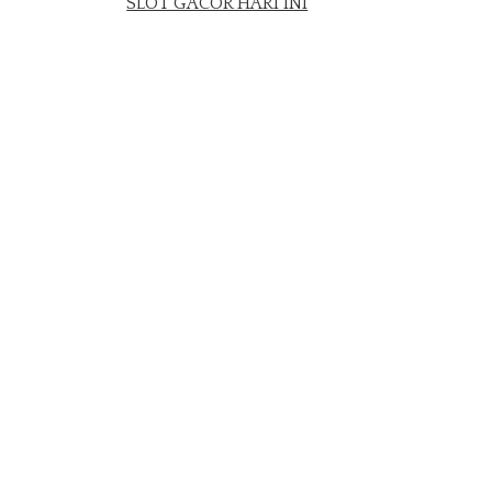
SLOT GACOR HARI INI