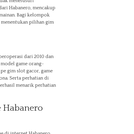
ndak menelusuri
dari Habanero, mencakup
rmainan. Bagi kelompok
gi menentukan pilihan gim
beroperasi dari 2010 dan
al model game orang-
e gim slot gacor, game
na. Serta perhatian di
erhasil menarik perhatian
e Habanero
ne di internet Habanero