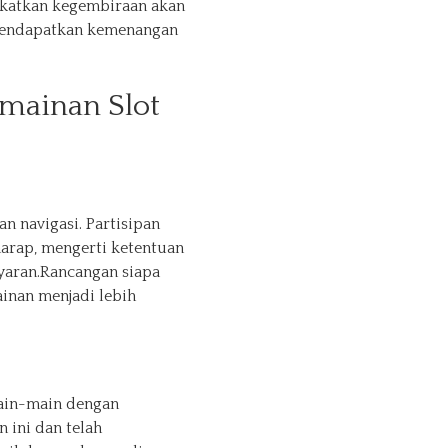
ngkatkan kegembiraan akan
mendapatkan kemenangan
mainan Slot
n navigasi. Partisipan
rap, mengerti ketentuan
yaran.Rancangan siapa
inan menjadi lebih
main-main dengan
ini dan telah