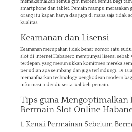
memaksimalkan semua gim mereka semua bagi tamp
smartphone dan tablet. Pemain mampu merasakan 
orang itu kapan hanya dan juga di mana saja tidak
kualitas.
Keamanan dan Lisensi
Keamanan merupakan tidak benar nomor satu sudu
slot di internet.Habanero mempunyai lisensi seba
terdepan, yang menunjukkan komitmen mereka semu
perjudian apa seimbang dan juga terlindungi. Di Lu
memanfaatkan technology pengkodean modern ba
informasi individu serta jual beli pemain.
Tips guna Mengoptimalkan 
Bermain Slot Online Haban
1. Kenali Permainan Sebelum Berm