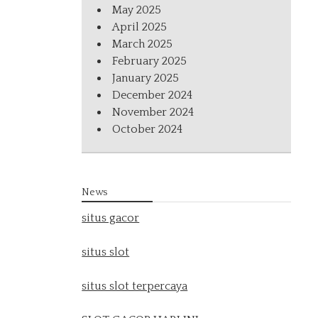
May 2025
April 2025
March 2025
February 2025
January 2025
December 2024
November 2024
October 2024
News
situs gacor
situs slot
situs slot terpercaya