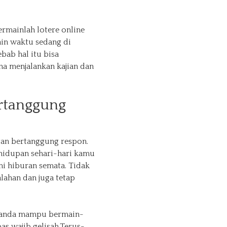
rmainlah lotere online
in waktu sedang di
bab hal itu bisa
 menjalankan kajian dan
rtanggung
gan bertanggung respon.
hidupan sehari-hari kamu
i hiburan semata. Tidak
lahan dan juga tetap
anda mampu bermain-
as wajib gelisah.Terus-