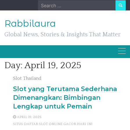
Skip
Search
to
for:
content
Rabbilaura
Global News, Stories & Insights That Matter
Day:
April 19, 2025
Slot Thailand
Slot yang Terutama Sederhana
Dimenangkan: Bimbingan
Lengkap untuk Pemain
APRIL 19, 2025
SITUS DAFTAR SLOT ONLINE GACOR HARI INI