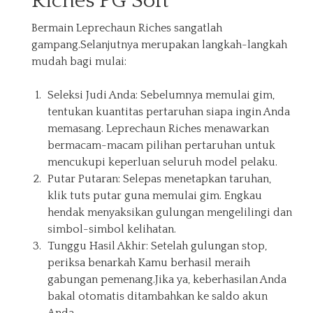
Riches PG Soft
Bermain Leprechaun Riches sangatlah
gampang.Selanjutnya merupakan langkah-langkah
mudah bagi mulai:
Seleksi Judi Anda: Sebelumnya memulai gim,
tentukan kuantitas pertaruhan siapa ingin Anda
memasang. Leprechaun Riches menawarkan
bermacam-macam pilihan pertaruhan untuk
mencukupi keperluan seluruh model pelaku.
Putar Putaran: Selepas menetapkan taruhan,
klik tuts putar guna memulai gim. Engkau
hendak menyaksikan gulungan mengelilingi dan
simbol-simbol kelihatan.
Tunggu Hasil Akhir: Setelah gulungan stop,
periksa benarkah Kamu berhasil meraih
gabungan pemenang.Jika ya, keberhasilan Anda
bakal otomatis ditambahkan ke saldo akun