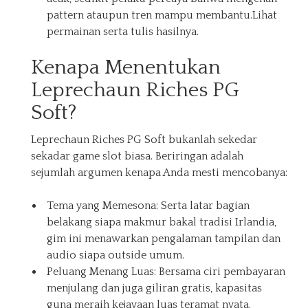
pattern ataupun tren mampu membantu.Lihat
permainan serta tulis hasilnya.
Kenapa Menentukan
Leprechaun Riches PG
Soft?
Leprechaun Riches PG Soft bukanlah sekedar
sekadar game slot biasa. Beriringan adalah
sejumlah argumen kenapa Anda mesti mencobanya:
Tema yang Memesona: Serta latar bagian
belakang siapa makmur bakal tradisi Irlandia,
gim ini menawarkan pengalaman tampilan dan
audio siapa outside umum.
Peluang Menang Luas: Bersama ciri pembayaran
menjulang dan juga giliran gratis, kapasitas
guna meraih kejayaan luas teramat nyata.