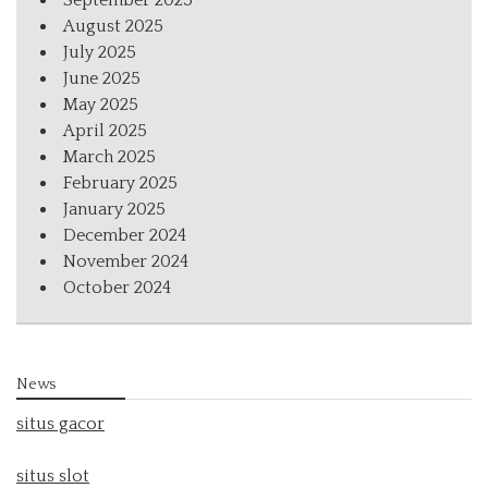
August 2025
July 2025
June 2025
May 2025
April 2025
March 2025
February 2025
January 2025
December 2024
November 2024
October 2024
News
situs gacor
situs slot