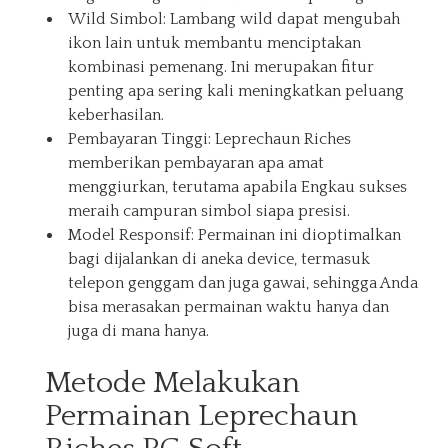
Wild Simbol: Lambang wild dapat mengubah
ikon lain untuk membantu menciptakan
kombinasi pemenang. Ini merupakan fitur
penting apa sering kali meningkatkan peluang
keberhasilan.
Pembayaran Tinggi: Leprechaun Riches
memberikan pembayaran apa amat
menggiurkan, terutama apabila Engkau sukses
meraih campuran simbol siapa presisi.
Model Responsif: Permainan ini dioptimalkan
bagi dijalankan di aneka device, termasuk
telepon genggam dan juga gawai, sehingga Anda
bisa merasakan permainan waktu hanya dan
juga di mana hanya.
Metode Melakukan
Permainan Leprechaun