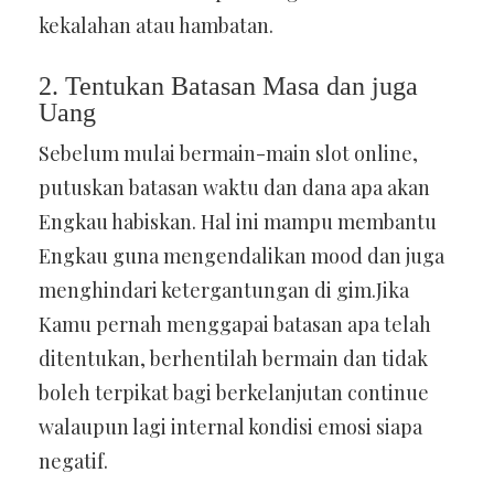
kekalahan atau hambatan.
2. Tentukan Batasan Masa dan juga
Uang
Sebelum mulai bermain-main slot online,
putuskan batasan waktu dan dana apa akan
Engkau habiskan. Hal ini mampu membantu
Engkau guna mengendalikan mood dan juga
menghindari ketergantungan di gim.Jika
Kamu pernah menggapai batasan apa telah
ditentukan, berhentilah bermain dan tidak
boleh terpikat bagi berkelanjutan continue
walaupun lagi internal kondisi emosi siapa
negatif.