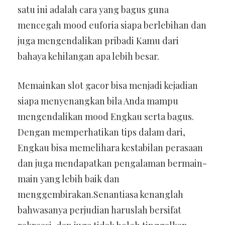
satu ini adalah cara yang bagus guna
mencegah mood euforia siapa berlebihan dan
juga mengendalikan pribadi Kamu dari
bahaya kehilangan apa lebih besar.
Memainkan slot gacor bisa menjadi kejadian
siapa menyenangkan bila Anda mampu
mengendalikan mood Engkau serta bagus.
Dengan memperhatikan tips dalam dari,
Engkau bisa memelihara kestabilan perasaan
dan juga mendapatkan pengalaman bermain-
main yang lebih baik dan
menggembirakan.Senantiasa kenanglah
bahwasanya perjudian haruslah bersifat