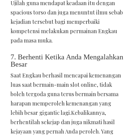
Ujilah guna mendapat keadaan itu dengan
spacious torso dan juga menuntut ilmu sebab
kejadian tersebut bagi memperbaiki
kompetensi melakukan permainan Engkau
pada masa muka.
7. Berhenti Ketika Anda Mengalahkan
Besar
Saat Engkau berhasil mencapai kemenangan
luas saat bermain-main slot online, tidak
boleh tergoda guna terus bermain bersama
harapan memperoleh kemenangan yang
lebih besar gigantic lagi.Kebalikannya,
berhentilah sekejap dan juga nikmati hasil
kejayaan yang pernah Anda peroleh. Yang