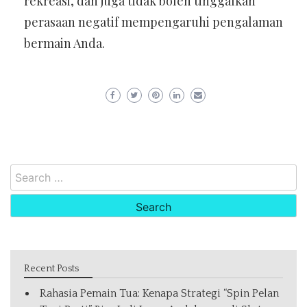
rekreasi, dan juga tidak boleh tinggalkan
perasaan negatif mempengaruhi pengalaman
bermain Anda.
Search
for:
Recent Posts
Rahasia Pemain Tua: Kenapa Strategi “Spin Pelan