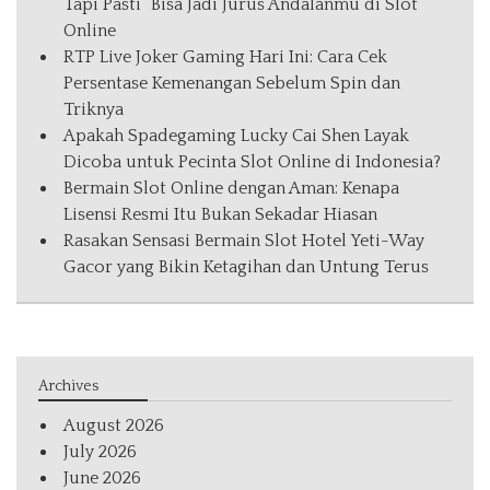
Tapi Pasti” Bisa Jadi Jurus Andalanmu di Slot
Online
RTP Live Joker Gaming Hari Ini: Cara Cek
Persentase Kemenangan Sebelum Spin dan
Triknya
Apakah Spadegaming Lucky Cai Shen Layak
Dicoba untuk Pecinta Slot Online di Indonesia?
Bermain Slot Online dengan Aman: Kenapa
Lisensi Resmi Itu Bukan Sekadar Hiasan
Rasakan Sensasi Bermain Slot Hotel Yeti-Way
Gacor yang Bikin Ketagihan dan Untung Terus
Archives
August 2026
July 2026
June 2026