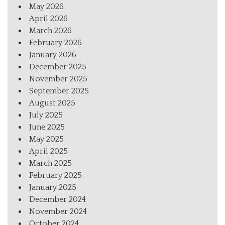
May 2026
April 2026
March 2026
February 2026
January 2026
December 2025
November 2025
September 2025
August 2025
July 2025
June 2025
May 2025
April 2025
March 2025
February 2025
January 2025
December 2024
November 2024
October 2024