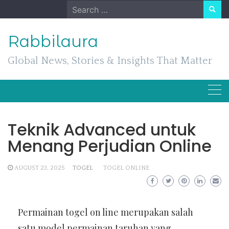
Skip
Search
to
for:
content
Rabbilaura
Global News, Stories & Insights That Matter
Teknik Advanced untuk
Menang Perjudian Online
AUGUST 23, 2025
TOGEL
TOGEL ONLINE
Permainan togel on line merupakan salah
satu model permainan taruhan yang