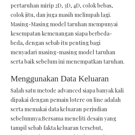
pertaruhan mirip 2D, 3D, 4D, colok bebas,
colok jitu, dan juga masih melimpah lagi.
Masing-Masing model taruhan mempunyai
kesempatan kemenangan siapa berbeda-
beda, dengan sebab itu penting bagi
menyadari masing-masing model taruhan
serta baik sebelum ini menempatkan taruhan.
Menggunakan Data Keluaran
Salah satu metode advanced siapa banyak kali
dipakai dengan pemain lotere on line adalah
serta memakai data keluaran perjudian
sebelumnya.Bersama meneliti desain yang
tampil sebab fakta keluaran tersebut,