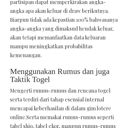
partisipan dapat memperkirakan angka-
angka apa akan keluar di draw berikutnya.
Biarpun tidak ada kepastian 100% bahwasanya
angka-angka yang dimaksud hendak keluar,
akan tetapi memanfaatkan data keluaran
mampu meningkatkan probabilitas
kemenangan.
Menggunakan Rumus dan juga
Taktik Togel
Mengerti rumus-rumus dan rencana togel
serta terdiri dari tahap esensial internal
mencapai keberhasilan di dalam gim lotere
online.Serta memakai rumus-rumus seperti
tabel shio, tabel ekor, maupun rumus-rumus