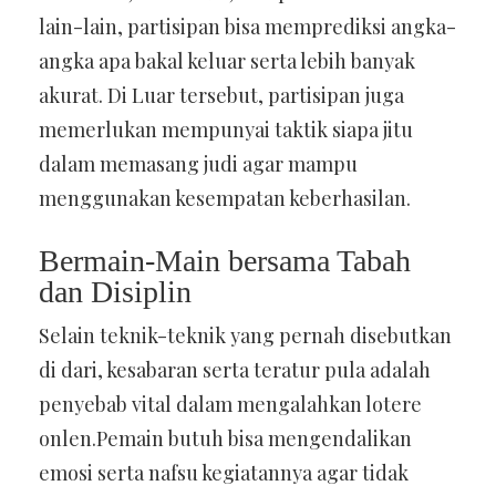
lain-lain, partisipan bisa memprediksi angka-
angka apa bakal keluar serta lebih banyak
akurat. Di Luar tersebut, partisipan juga
memerlukan mempunyai taktik siapa jitu
dalam memasang judi agar mampu
menggunakan kesempatan keberhasilan.
Bermain-Main bersama Tabah
dan Disiplin
Selain teknik-teknik yang pernah disebutkan
di dari, kesabaran serta teratur pula adalah
penyebab vital dalam mengalahkan lotere
onlen.Pemain butuh bisa mengendalikan
emosi serta nafsu kegiatannya agar tidak