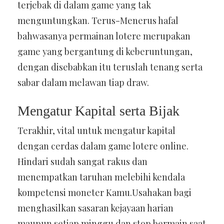
terjebak di dalam game yang tak
menguntungkan. Terus-Menerus hafal
bahwasanya permainan lotere merupakan
game yang bergantung di keberuntungan,
dengan disebabkan itu teruslah tenang serta
sabar dalam melawan tiap draw.
Mengatur Kapital serta Bijak
Terakhir, vital untuk mengatur kapital
dengan cerdas dalam game lotere online.
Hindari sudah sangat rakus dan
menempatkan taruhan melebihi kendala
kompetensi moneter Kamu.Usahakan bagi
menghasilkan sasaran kejayaan harian
maupun setiap minggu dan stop bermain saat