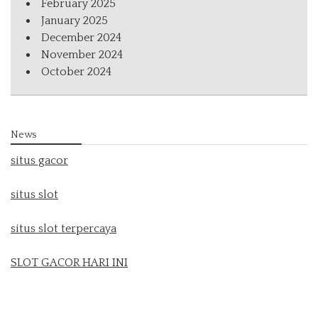
February 2025
January 2025
December 2024
November 2024
October 2024
News
situs gacor
situs slot
situs slot terpercaya
SLOT GACOR HARI INI