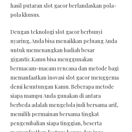
hasil putaran slot gacor berlandaskan pola-
pola khusus.
Dengan teknologi slot gacor berbunyi
nyaring, Anda bisa menaikkan peluang Anda
untuk memenangkan hadiah besar
gigantic.Kamu bisa menggunakan
bermacam-macam rencana dan metode bagi
memanfaatkan inovasi slot gacor menggema
demi keuntungan Kamu. Beberapa metode
siapa mampu Anda gunakan di antara
berbeda adalah mengelola judi bersama arif,
memilih permainan bersama tingkat
pengembalian siapa tinggian, beserta