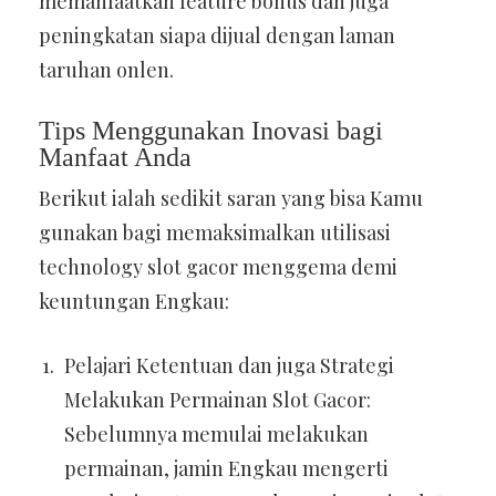
memanfaatkan feature bonus dan juga
peningkatan siapa dijual dengan laman
taruhan onlen.
Tips Menggunakan Inovasi bagi
Manfaat Anda
Berikut ialah sedikit saran yang bisa Kamu
gunakan bagi memaksimalkan utilisasi
technology slot gacor menggema demi
keuntungan Engkau:
Pelajari Ketentuan dan juga Strategi
Melakukan Permainan Slot Gacor:
Sebelumnya memulai melakukan
permainan, jamin Engkau mengerti