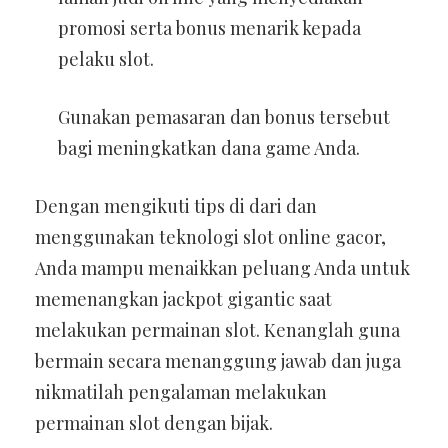
promosi serta bonus menarik kepada
pelaku slot.
Gunakan pemasaran dan bonus tersebut
bagi meningkatkan dana game Anda.
Dengan mengikuti tips di dari dan
menggunakan teknologi slot online gacor,
Anda mampu menaikkan peluang Anda untuk
memenangkan jackpot gigantic saat
melakukan permainan slot. Kenanglah guna
bermain secara menanggung jawab dan juga
nikmatilah pengalaman melakukan
permainan slot dengan bijak.