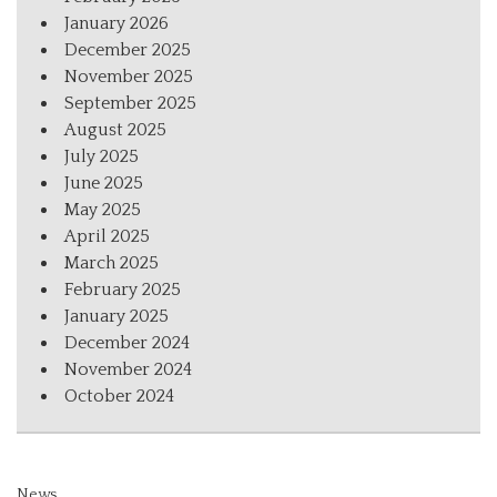
January 2026
December 2025
November 2025
September 2025
August 2025
July 2025
June 2025
May 2025
April 2025
March 2025
February 2025
January 2025
December 2024
November 2024
October 2024
News