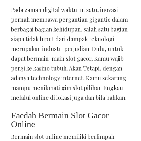
Pada zaman digital waktu ini satu, inovasi
pernah membawa pergantian gigantic dalam
berbagai bagian kehidupan. salah satu bagian
siapa tidak luput dari dampak teknologi
merupakan industri perjudian. Dulu, untuk
dapat bermain-main slot gacor, Kamu wajib
pergi ke kasino tubuh. Akan Tetapi, dengan
adanya technology internet, Kamu sekarang
mampu menikmati gim slot pilihan Engkau
melalui online di lokasi juga dan bila bahkan.
Faedah Bermain Slot Gacor
Online
Bermain slot online memiliki berlimpah