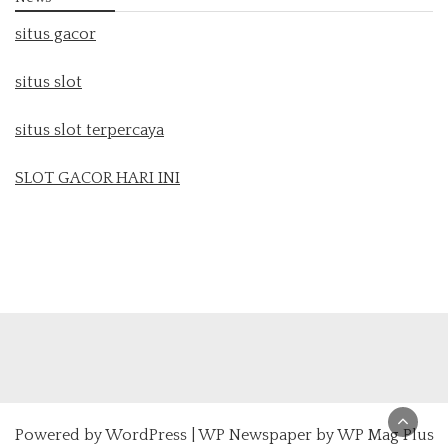
situs gacor
situs slot
situs slot terpercaya
SLOT GACOR HARI INI
Powered by
WordPress
|
WP Newspaper by WP Mag Plus