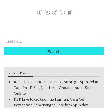
Search
for:
Recent Posts
Rahasia Pemain Tua: Kenapa Strategi “Spin Pelan
Tapi Pasti” Bisa Jadi Jurus Andalanmu di Slot
Online
RTP Live Joker Gaming Hari Ini: Cara Cek
Persentase Kemenangan Sebelum Spin dan