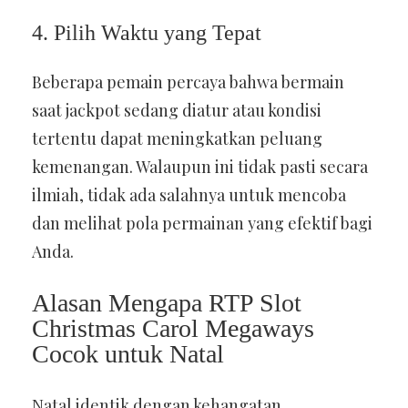
4. Pilih Waktu yang Tepat
Beberapa pemain percaya bahwa bermain
saat jackpot sedang diatur atau kondisi
tertentu dapat meningkatkan peluang
kemenangan. Walaupun ini tidak pasti secara
ilmiah, tidak ada salahnya untuk mencoba
dan melihat pola permainan yang efektif bagi
Anda.
Alasan Mengapa RTP Slot
Christmas Carol Megaways
Cocok untuk Natal
Natal identik dengan kehangatan,