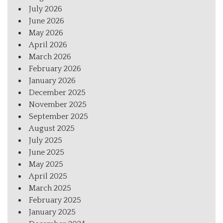
July 2026
June 2026
May 2026
April 2026
March 2026
February 2026
January 2026
December 2025
November 2025
September 2025
August 2025
July 2025
June 2025
May 2025
April 2025
March 2025
February 2025
January 2025