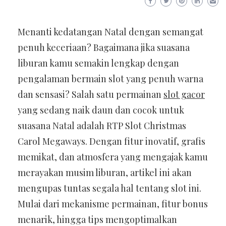
Menanti kedatangan Natal dengan semangat
penuh keceriaan? Bagaimana jika suasana
liburan kamu semakin lengkap dengan
pengalaman bermain slot yang penuh warna
dan sensasi? Salah satu permainan
slot gacor
yang sedang naik daun dan cocok untuk
suasana Natal adalah RTP Slot Christmas
Carol Megaways. Dengan fitur inovatif, grafis
memikat, dan atmosfera yang mengajak kamu
merayakan musim liburan, artikel ini akan
mengupas tuntas segala hal tentang slot ini.
Mulai dari mekanisme permainan, fitur bonus
menarik, hingga tips mengoptimalkan