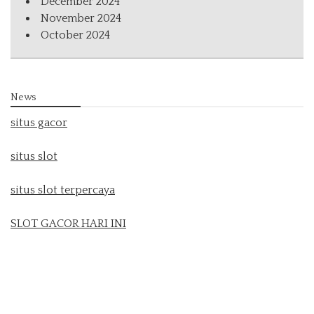
December 2024
November 2024
October 2024
News
situs gacor
situs slot
situs slot terpercaya
SLOT GACOR HARI INI