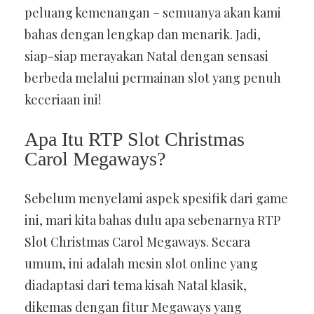
peluang kemenangan – semuanya akan kami
bahas dengan lengkap dan menarik. Jadi,
siap-siap merayakan Natal dengan sensasi
berbeda melalui permainan slot yang penuh
keceriaan ini!
Apa Itu RTP Slot Christmas
Carol Megaways?
Sebelum menyelami aspek spesifik dari game
ini, mari kita bahas dulu apa sebenarnya RTP
Slot Christmas Carol Megaways. Secara
umum, ini adalah mesin slot online yang
diadaptasi dari tema kisah Natal klasik,
dikemas dengan fitur Megaways yang