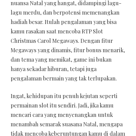
nuansa Natal yang hangat, didampingi lagu-
lagu merdu, dan berpotensi memenangkan
hadiah besar. Itulah pengalaman yang bisa
kamu rasakan saat mencoba RTP Slot
Christmas Carol Megaways. Dengan fitur
Megaways yang dinamis, fitur bonus menarik,
dan tema yang memikat, game ini bukan
hanya sekadar hiburan, tetapi juga
pengalaman bermain yang tak terlupakan.
Ingat, kehidupan itu penuh kejutan seperti
permainan slot itu sendiri. Jadi, jika kamu
mencari cara yang menyenangkan untuk
menambah semarak suasana Natal, mengapa
tidak mencoba keberuntungan kamu di dalam