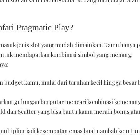
alam seolah kamu benar-benar sedang menjelajah alam
fari Pragmatic Play?
ermasuk jenis slot yang mudah dimainkan. Kamu hanya 
untuk mendapatkan kombinasi simbol yang menang.
ya:
 budget kamu, mulai dari taruhan kecil hingga besar b
iarkan gulungan berputar mencari kombinasi kemenan
ld dan Scatter yang bisa bantu kamu meraih bonus ata
multiplier jadi kesempatan emas buat nambah keuntun