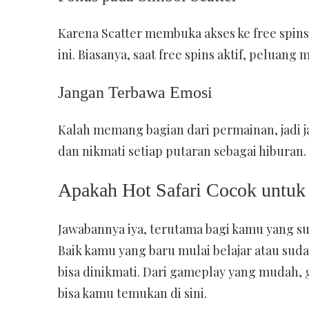
Karena Scatter membuka akses ke free spi
ini. Biasanya, saat free spins aktif, peluan
Jangan Terbawa Emosi
Kalah memang bagian dari permainan, jadi 
dan nikmati setiap putaran sebagai hiburan.
Apakah Hot Safari Cocok untuk
Jawabannya iya, terutama bagi kamu yang su
Baik kamu yang baru mulai belajar atau sudah
bisa dinikmati. Dari gameplay yang mudah, 
bisa kamu temukan di sini.