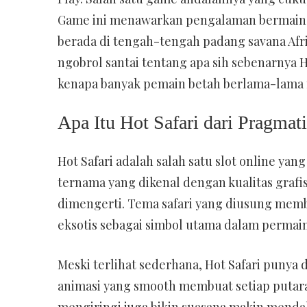
Game ini menawarkan pengalaman bermain 
berada di tengah-tengah padang savana Afrik
ngobrol santai tentang apa sih sebenarnya Ho
kenapa banyak pemain betah berlama-lama 
Apa Itu Hot Safari dari Pragmat
Hot Safari adalah salah satu slot online y
ternama yang dikenal dengan kualitas gra
dimengerti. Tema safari yang diusung memb
eksotis sebagai simbol utama dalam permai
Meski terlihat sederhana, Hot Safari punya 
animasi yang smooth membuat setiap putara