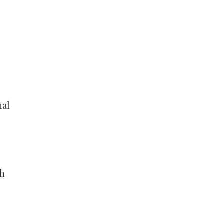
nal
ah