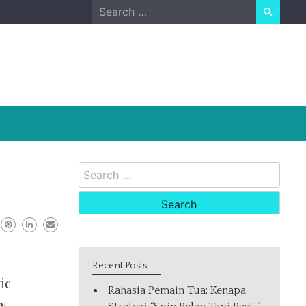
Search
for:
Search
for:
Recent Posts
ic
Rahasia Pemain Tua: Kenapa
y
.