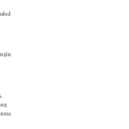
imbol
ingin
.
ang
semua