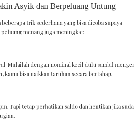
akin Asyik dan Berpeluang Untung
 beberapa trik sederhana yang bisa dicoba supaya
n peluang menang juga meningkat:
al. Mulailah dengan nominal kecil dulu sambil menge
, kamu bisa naikkan taruhan secara bertahap.
pin. Tapi tetap perhatikan saldo dan hentikan jika sud
ugian.