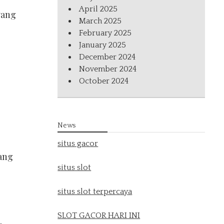
April 2025
yang
March 2025
February 2025
January 2025
December 2024
November 2024
October 2024
News
situs gacor
ang
situs slot
situs slot terpercaya
SLOT GACOR HARI INI