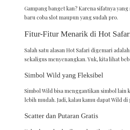
Gampang banget kan? Karena sifatnya yang st
baru coba slot maupun yang sudah pro.
Fitur-Fitur Menarik di Hot Safar
Salah satu alasan Hot Safari digemari adal
sekaligus menyenangkan. Yuk, kita lihat bebe
Simbol Wild yang Fleksibel
Simbol Wild bisa menggantikan simbol lai
lebih mudah. Jadi, kalau kamu dapat Wild di 
Scatter dan Putaran Gratis