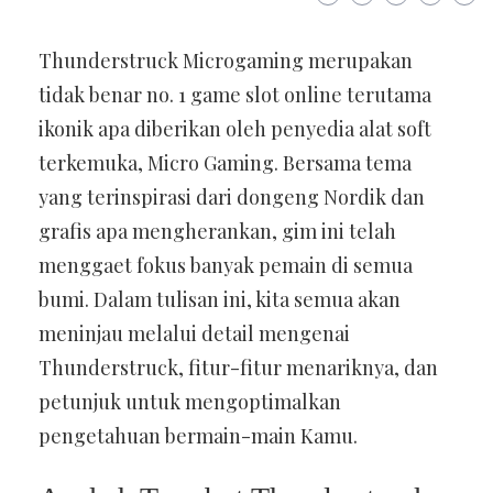
Thunderstruck Microgaming merupakan
tidak benar no. 1 game slot online terutama
ikonik apa diberikan oleh penyedia alat soft
terkemuka, Micro Gaming. Bersama tema
yang terinspirasi dari dongeng Nordik dan
grafis apa mengherankan, gim ini telah
menggaet fokus banyak pemain di semua
bumi. Dalam tulisan ini, kita semua akan
meninjau melalui detail mengenai
Thunderstruck, fitur-fitur menariknya, dan
petunjuk untuk mengoptimalkan
pengetahuan bermain-main Kamu.