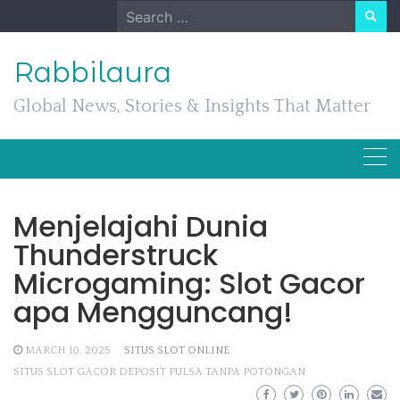
Skip
Search
to
for:
content
Rabbilaura
Global News, Stories & Insights That Matter
Menjelajahi Dunia
Thunderstruck
Microgaming: Slot Gacor
apa Mengguncang!
MARCH 10, 2025
SITUS SLOT ONLINE
SITUS SLOT GACOR DEPOSIT PULSA TANPA POTONGAN