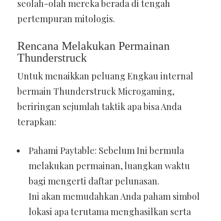
seolah-olah mereka berada di tengah
pertempuran mitologis.
Rencana Melakukan Permainan
Thunderstruck
Untuk menaikkan peluang Engkau internal
bermain Thunderstruck Microgaming,
beriringan sejumlah taktik apa bisa Anda
terapkan:
Pahami Paytable: Sebelum Ini bermula
melakukan permainan, luangkan waktu
bagi mengerti daftar pelunasan.
Ini akan memudahkan Anda paham simbol
lokasi apa terutama menghasilkan serta