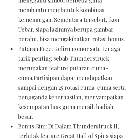
mengganti simbol berbeda guna
membantu membentuk kombinasi
kemenangan. Sementara tersebut, ikon
Tebar, siapa lazimnya berupa gambar
perahu, bisa mengakibatkan rotasi bonus.
Putaran Free: Keliru nomor satu tenaga
tarik penting sebab Thunderstruck
merupakan feature putaran cuma-
cuma.Partisipan dapat mendapatkan
sampai dengan 25 rotasi cuma-cuma serta
pengganda keberhasilan, menyampaikan
kesempatan luas guna meraih hadiah
besar.
Bonus Gim: Di Dalam Thunderstruck II,
terletak feature Great Hall of Spins siapa