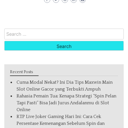
Search
for:
Recent Posts
Cuma Modal Nekat? Ini Dia Tips Maxwin Main
Slot Online Gacor yang Terbukti Ampuh
Rahasia Pemain Tua: Kenapa Strategi “Spin Pelan
Tapi Pasti” Bisa Jadi Jurus Andalanmu di Slot
Online
RTP Live Joker Gaming Hari Ini: Cara Cek
Persentase Kemenangan Sebelum Spin dan