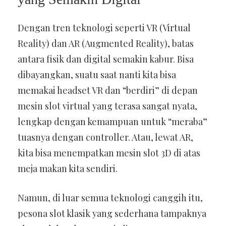
Dengan tren teknologi seperti VR (Virtual
Reality) dan AR (Augmented Reality), batas
antara fisik dan digital semakin kabur. Bisa
dibayangkan, suatu saat nanti kita bisa
memakai headset VR dan “berdiri” di depan
mesin slot virtual yang terasa sangat nyata,
lengkap dengan kemampuan untuk “meraba”
tuasnya dengan controller. Atau, lewat AR,
kita bisa menempatkan mesin slot 3D di atas
meja makan kita sendiri.
Namun, di luar semua teknologi canggih itu,
pesona slot klasik yang sederhana tampaknya