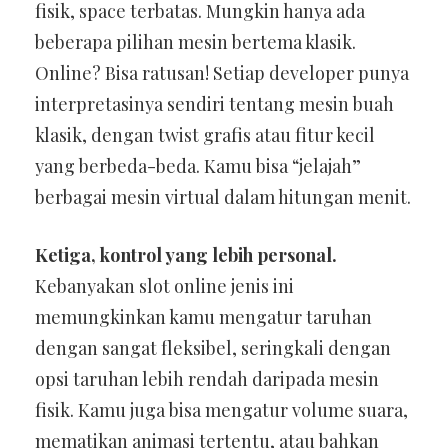
fisik, space terbatas. Mungkin hanya ada
beberapa pilihan mesin bertema klasik.
Online? Bisa ratusan! Setiap developer punya
interpretasinya sendiri tentang mesin buah
klasik, dengan twist grafis atau fitur kecil
yang berbeda-beda. Kamu bisa “jelajah”
berbagai mesin virtual dalam hitungan menit.
Ketiga, kontrol yang lebih personal.
Kebanyakan slot online jenis ini
memungkinkan kamu mengatur taruhan
dengan sangat fleksibel, seringkali dengan
opsi taruhan lebih rendah daripada mesin
fisik. Kamu juga bisa mengatur volume suara,
mematikan animasi tertentu, atau bahkan