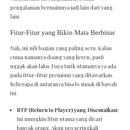
pengalaman bermainnya jadi lain dari yang
lain.
Fitur-Fitur yang Bikin Mata Berbinar
Nah, ini nih bagian yang paling seru. Kalau
cuma namanya doang yang keren, pasti
nggak akan laku. Daya tarik utamanya ya ada
pada fitur-fitur premium yang ditawarkan.
Beberapa di antaranya bisa lo simak di bawah
ini.
RTP (Return to Player) yang Disesuaikan:
Ini mungkin fitur utama yang dicari
banyak orang. Akun pro seringkali