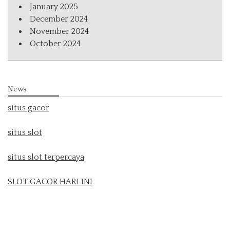
January 2025
December 2024
November 2024
October 2024
News
situs gacor
situs slot
situs slot terpercaya
SLOT GACOR HARI INI