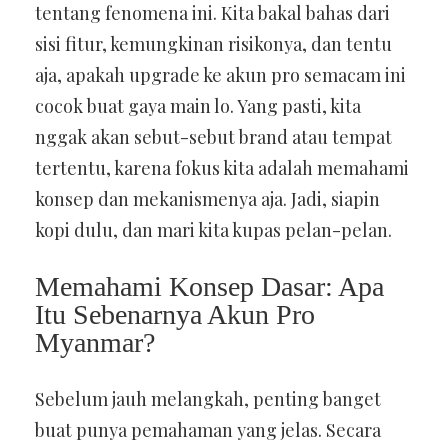
tentang fenomena ini. Kita bakal bahas dari
sisi fitur, kemungkinan risikonya, dan tentu
aja, apakah upgrade ke akun pro semacam ini
cocok buat gaya main lo. Yang pasti, kita
nggak akan sebut-sebut brand atau tempat
tertentu, karena fokus kita adalah memahami
konsep dan mekanismenya aja. Jadi, siapin
kopi dulu, dan mari kita kupas pelan-pelan.
Memahami Konsep Dasar: Apa
Itu Sebenarnya Akun Pro
Myanmar?
Sebelum jauh melangkah, penting banget
buat punya pemahaman yang jelas. Secara