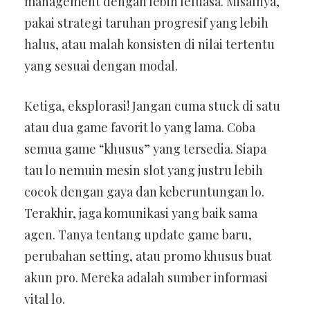
management dengan lebih leluasa. Misalnya,
pakai strategi taruhan progresif yang lebih
halus, atau malah konsisten di nilai tertentu
yang sesuai dengan modal.
Ketiga, eksplorasi! Jangan cuma stuck di satu
atau dua game favorit lo yang lama. Coba
semua game “khusus” yang tersedia. Siapa
tau lo nemuin mesin slot yang justru lebih
cocok dengan gaya dan keberuntungan lo.
Terakhir, jaga komunikasi yang baik sama
agen. Tanya tentang update game baru,
perubahan setting, atau promo khusus buat
akun pro. Mereka adalah sumber informasi
vital lo.