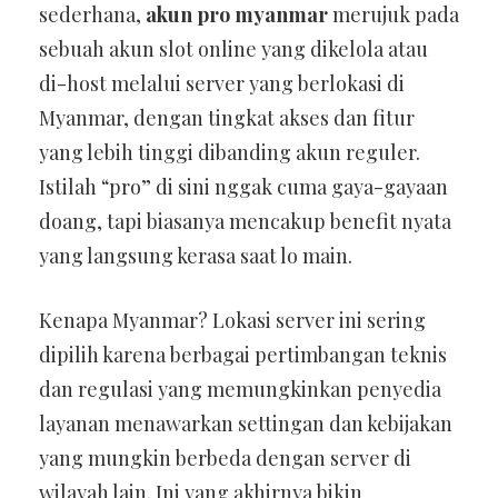
sederhana,
akun pro myanmar
merujuk pada
sebuah akun slot online yang dikelola atau
di-host melalui server yang berlokasi di
Myanmar, dengan tingkat akses dan fitur
yang lebih tinggi dibanding akun reguler.
Istilah “pro” di sini nggak cuma gaya-gayaan
doang, tapi biasanya mencakup benefit nyata
yang langsung kerasa saat lo main.
Kenapa Myanmar? Lokasi server ini sering
dipilih karena berbagai pertimbangan teknis
dan regulasi yang memungkinkan penyedia
layanan menawarkan settingan dan kebijakan
yang mungkin berbeda dengan server di
wilayah lain. Ini yang akhirnya bikin