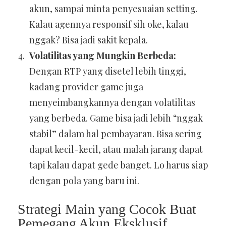
akun, sampai minta penyesuaian setting.
Kalau agennya responsif sih oke, kalau
nggak? Bisa jadi sakit kepala.
Volatilitas yang Mungkin Berbeda:
Dengan RTP yang disetel lebih tinggi,
kadang provider game juga
menyeimbangkannya dengan volatilitas
yang berbeda. Game bisa jadi lebih “nggak
stabil” dalam hal pembayaran. Bisa sering
dapat kecil-kecil, atau malah jarang dapat
tapi kalau dapat gede banget. Lo harus siap
dengan pola yang baru ini.
Strategi Main yang Cocok Buat
Pemegang Akun Eksklusif