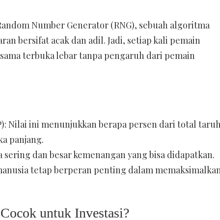
 Random Number Generator (RNG), sebuah algoritma
n bersifat acak dan adil. Jadi, setiap kali pemain
ama terbuka lebar tanpa pengaruh dari pemain
 Nilai ini menunjukkan berapa persen dari total taru
ka panjang.
a sering dan besar kemenangan yang bisa didapatkan.
 manusia tetap berperan penting dalam memaksimalka
 Cocok untuk Investasi?