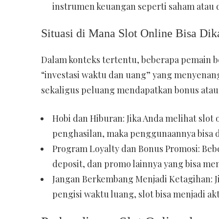
instrumen keuangan seperti saham atau d
Situasi di Mana Slot Online Bisa Dik
Dalam konteks tertentu, beberapa pemain b
“investasi waktu dan uang” yang menyenan
sekaligus peluang mendapatkan bonus atau 
Hobi dan Hiburan: Jika Anda melihat slot
penghasilan, maka penggunaannya bisa di
Program Loyalty dan Bonus Promosi: Be
deposit, dan promo lainnya yang bisa m
Jangan Berkembang Menjadi Ketagihan: J
pengisi waktu luang, slot bisa menjadi ak