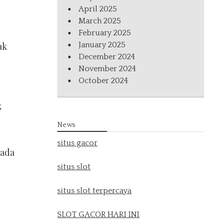
April 2025
March 2025
February 2025
January 2025
ak
December 2024
November 2024
October 2024
k
News
situs gacor
 ada
situs slot
situs slot terpercaya
SLOT GACOR HARI INI