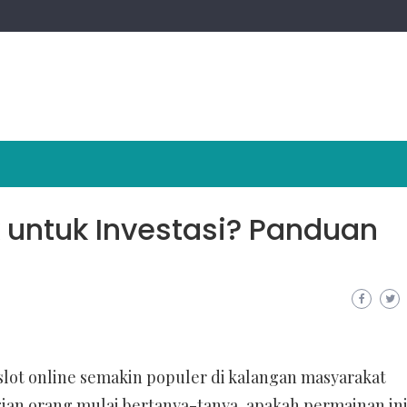
 untuk Investasi? Panduan
lot online semakin populer di kalangan masyarakat
gian orang mulai bertanya-tanya, apakah permainan ini