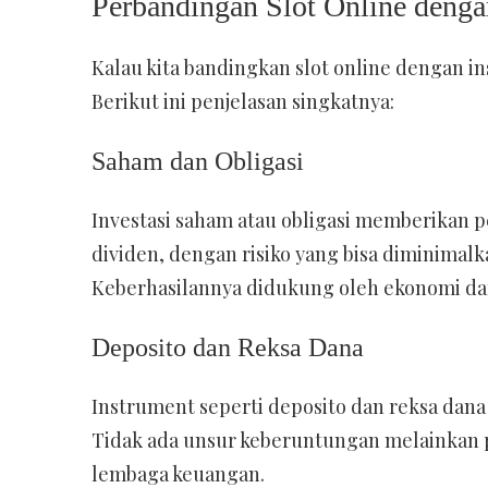
Perbandingan Slot Online dengan
Kalau kita bandingkan slot online dengan i
Berikut ini penjelasan singkatnya:
Saham dan Obligasi
Investasi saham atau obligasi memberikan 
dividen, dengan risiko yang bisa diminimalka
Keberhasilannya didukung oleh ekonomi da
Deposito dan Reksa Dana
Instrument seperti deposito dan reksa dana
Tidak ada unsur keberuntungan melainkan p
lembaga keuangan.