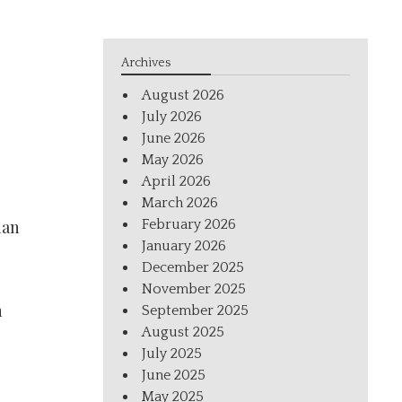
Archives
August 2026
July 2026
June 2026
May 2026
April 2026
March 2026
February 2026
han
January 2026
December 2025
November 2025
n
September 2025
August 2025
July 2025
June 2025
May 2025