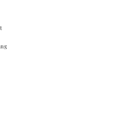
t
ang