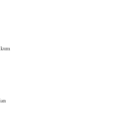
hukum
ian